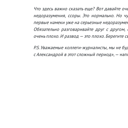
Что здесь важно сказать еще? Вот давайте оч
недоразумения, ссоры. Это нормально. Но чу
первые намеки уже на серьезные недоразумени
Обязательно разговаривайте друг с другом, 
очень плохо. И развод — это плохо. Берегите с
P.S. Уважаемые коллеги-журналисты, мы не буд
с Александрой в этот сложный период»
, — на