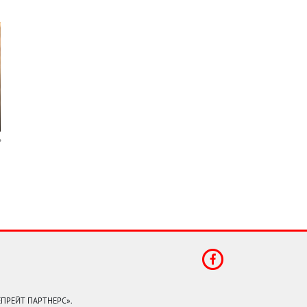
КЕПРЕЙТ ПАРТНЕРС».