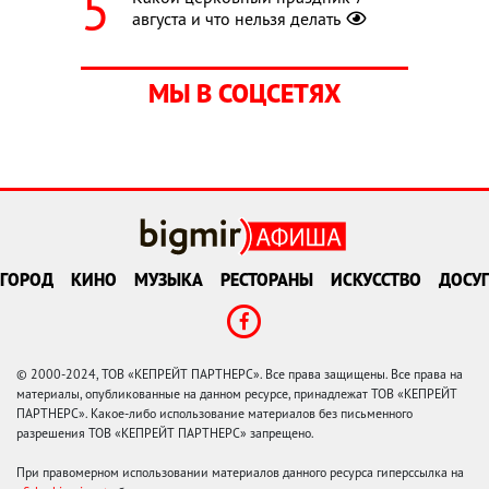
августа и что нельзя делать
МЫ В СОЦСЕТЯХ
ГОРОД
КИНО
МУЗЫКА
РЕСТОРАНЫ
ИСКУССТВО
ДОСУГ
© 2000-2024, ТОВ «КЕПРЕЙТ ПАРТНЕРС». Все права защищены. Все права на
материалы, опубликованные на данном ресурсе, принадлежат ТОВ «КЕПРЕЙТ
ПАРТНЕРС». Какое-либо использование материалов без письменного
разрешения ТОВ «КЕПРЕЙТ ПАРТНЕРС» запрещено.
При правомерном использовании материалов данного ресурса гиперссылка на