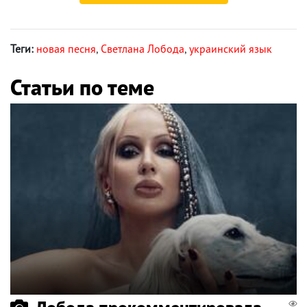
Теги:
новая песня
,
Светлана Лобода
,
украинский язык
Статьи по теме