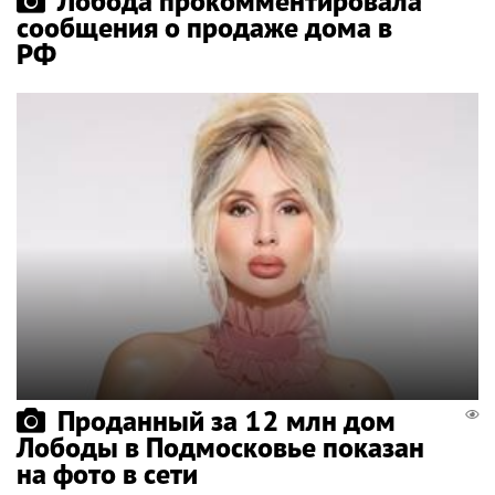
Лобода прокомментировала
сообщения о продаже дома в
РФ
Проданный за 12 млн дом
Лободы в Подмосковье показан
на фото в сети