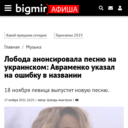
Какой праздник сегодня
Гороскопы 2025
Главная
Музыка
Лобода анонсировала песню на
украинском: Авраменко указал
на ошибку в названии
18 ноября певица выпустит новую песню.
17 ноября 2022, 10:25
Автор: Шапарь Анастасия