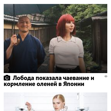
Лобода показала чаевание и
кормление оленей в Японии