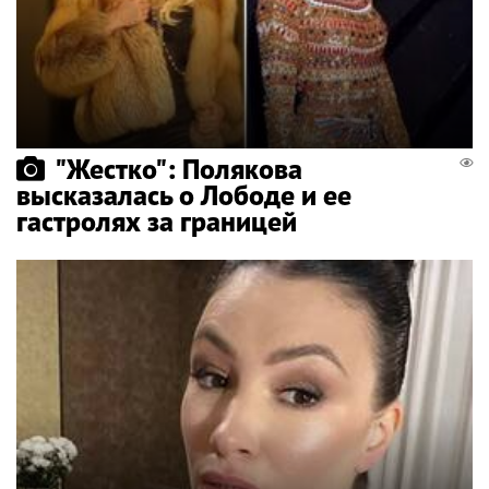
"Жестко": Полякова
высказалась о Лободе и ее
гастролях за границей