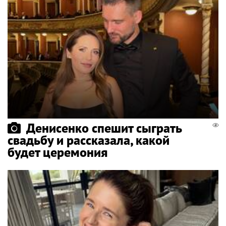
Денисенко спешит сыграть
свадьбу и рассказала, какой
будет церемония