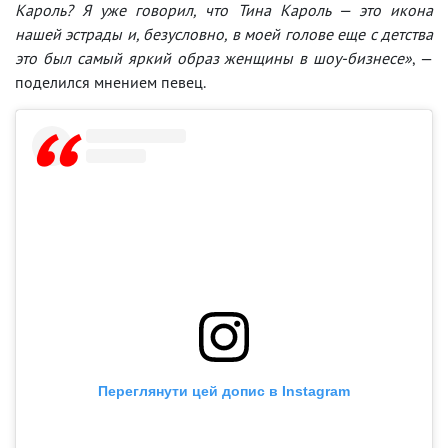
Кароль? Я уже говорил, что Тина Кароль — это икона
нашей эстрады и, безусловно, в моей голове еще с детства
это был самый яркий образ женщины в шоу-бизнесе»
, —
поделился мнением певец.
Переглянути цей допис в Instagram