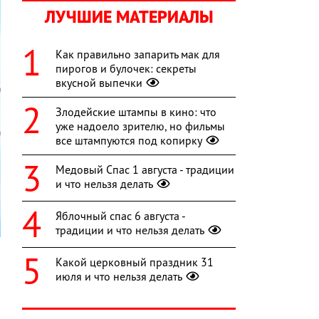
ЛУЧШИЕ МАТЕРИАЛЫ
Как правильно запарить мак для
пирогов и булочек: секреты
вкусной выпечки
Злодейские штампы в кино: что
уже надоело зрителю, но фильмы
все штампуются под копирку
Медовый Спас 1 августа - традиции
и что нельзя делать
Яблочный спас 6 августа -
традиции и что нельзя делать
Какой церковный праздник 31
июля и что нельзя делать
»