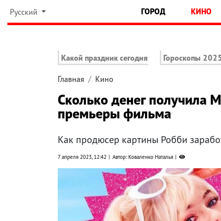
ГОРОД
КИНО
Русский
Какой праздник сегодня
Гороскопы 202
Главная
Кино
Сколько денег получила М
премьеры фильма
Как продюсер картины Робби зарабо
7 апреля 2023, 12:42
Автор: Коваленко Наталья