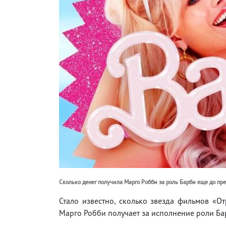
Сколько денег получила Марго Робби за роль Барби еще до пр
Стало известно, сколько звезда фильмов «От
Марго Робби получает за исполнение роли Б