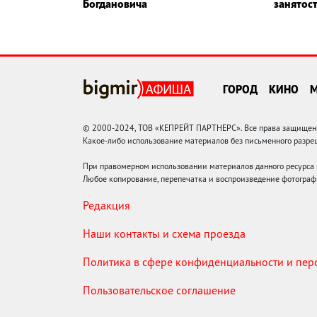
Богдановича
занятос
ГОРОД
КИНО
© 2000-2024, ТОВ «КЕПРЕЙТ ПАРТНЕРС». Все права защищены.
Какое-либо использование материалов без письменного раз
При правомерном использовании материалов данного ресурса
Любое копирование, перепечатка и воспроизведение фотограф
Редакция
Наши контакты и схема проезда
Политика в сфере конфиденциальности и пе
Пользовательское соглашение