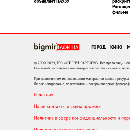
объявляет ПАУЗУ
раскрит
Роговце
фильме
ГОРОД
КИНО
© 2000-2024, ТОВ «КЕПРЕЙТ ПАРТНЕРС». Все права защищены.
Какое-либо использование материалов без письменного раз
При правомерном использовании материалов данного ресурса
Любое копирование, перепечатка и воспроизведение фотограф
Редакция
Наши контакты и схема проезда
Политика в сфере конфиденциальности и пе
Пользовательское соглашение