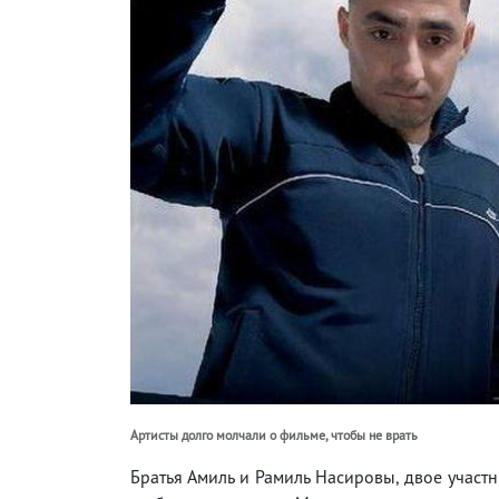
Артисты долго молчали о фильме, чтобы не врать
Братья Амиль и Рамиль Насировы, двое участн