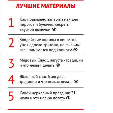
ЛУЧШИЕ МАТЕРИАЛЫ
Как правильно запарить мак для
пирогов и булочек: секреты
вкусной выпечки
Злодейские штампы в кино: что
уже надоело зрителю, но фильмы
все штампуются под копирку
Медовый Спас 1 августа - традиции
и что нельзя делать
Яблочный спас 6 августа -
традиции и что нельзя делать
Какой церковный праздник 31
июля и что нельзя делать
m
у