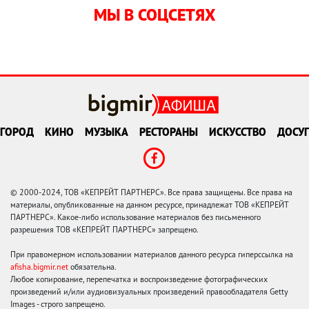
МЫ В СОЦСЕТЯХ
ГОРОД
КИНО
МУЗЫКА
РЕСТОРАНЫ
ИСКУССТВО
ДОСУГ
© 2000-2024, ТОВ «КЕПРЕЙТ ПАРТНЕРС». Все права защищены. Все права на
материалы, опубликованные на данном ресурсе, принадлежат ТОВ «КЕПРЕЙТ
ПАРТНЕРС». Какое-либо использование материалов без письменного
разрешения ТОВ «КЕПРЕЙТ ПАРТНЕРС» запрещено.
При правомерном использовании материалов данного ресурса гиперссылка на
afisha.bigmir.net
обязательна.
Любое копирование, перепечатка и воспроизведение фотографических
произведений и/или аудиовизуальных произведений правообладателя Getty
Images - строго запрещено.