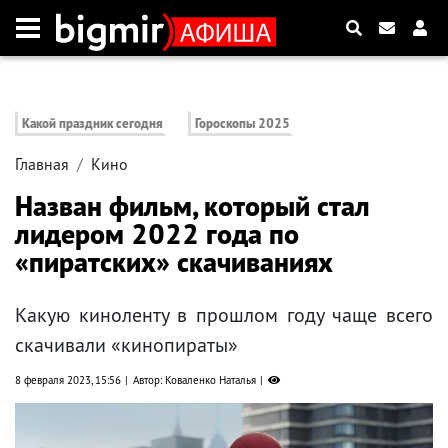
Какой праздник сегодня
Гороскопы 2025
Главная
Кино
Назван фильм, который стал
лидером 2022 года по
«пиратских» скачиваниях
Какую киноленту в прошлом году чаще всего
скачивали «кинопираты»
8 февраля 2023, 15:56
Автор: Коваленко Наталья