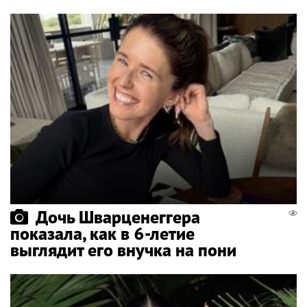
Дочь Шварценеггера
показала, как в 6-летие
выглядит его внучка на пони