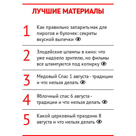
ЛУЧШИЕ МАТЕРИАЛЫ
Как правильно запарить мак для
пирогов и булочек: секреты
вкусной выпечки
Злодейские штампы в кино: что
уже надоело зрителю, но фильмы
все штампуются под копирку
Медовый Спас 1 августа - традиции
и что нельзя делать
Яблочный спас 6 августа -
традиции и что нельзя делать
Какой церковный праздник 8
августа и что нельзя делать