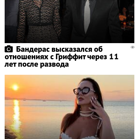
Бандерас высказался об
отношениях с Гриффит через 11
лет после развода