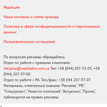
Редакция
Наши контакты и схема проезда
Политика в сфере конфиденциальности и персональных
данных
Пользовательское соглашение
По вопросам рекламы обращайтесь:
Отдел по работе с прямыми клиентами:
reklama@mediadim.com.ua
Тел: +38 (044) 207-33-05, +38
(044) 207-97-00
Отдел по работе с РА: Тел./факс: +38 044 207-97-07
Материалы, отмеченные знаками "Реклама", "PR",
"Спецпроект", "Новости компаний", "Актуально", "Промо",
публикуются на правах рекламы
x