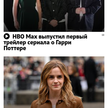
HBO Max выпустил первый
трейлер сериала о Гарри
Поттере