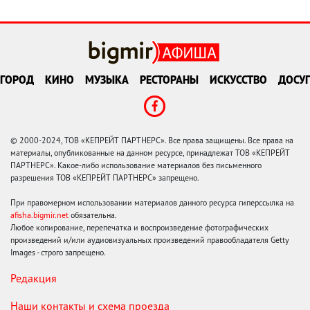
ГОРОД
КИНО
МУЗЫКА
РЕСТОРАНЫ
ИСКУССТВО
ДОСУГ
© 2000-2024, ТОВ «КЕПРЕЙТ ПАРТНЕРС». Все права защищены. Все права на
материалы, опубликованные на данном ресурсе, принадлежат ТОВ «КЕПРЕЙТ
ПАРТНЕРС». Какое-либо использование материалов без письменного
разрешения ТОВ «КЕПРЕЙТ ПАРТНЕРС» запрещено.
При правомерном использовании материалов данного ресурса гиперссылка на
afisha.bigmir.net
обязательна.
Любое копирование, перепечатка и воспроизведение фотографических
произведений и/или аудиовизуальных произведений правообладателя Getty
Images - строго запрещено.
Редакция
Наши контакты и схема проезда