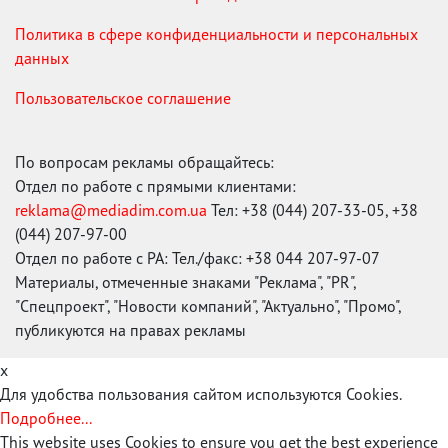
Политика в сфере конфиденциальности и персональных
данных
Пользовательское соглашение
По вопросам рекламы обращайтесь:
Отдел по работе с прямыми клиентами:
reklama@mediadim.com.ua
Тел: +38 (044) 207-33-05, +38
(044) 207-97-00
Отдел по работе с РА: Тел./факс: +38 044 207-97-07
Материалы, отмеченные знаками "Реклама", "PR",
"Спецпроект", "Новости компаний", "Актуально", "Промо",
публикуются на правах рекламы
x
Для удобства пользования сайтом используются Cookies.
Подробнее...
This website uses Cookies to ensure you get the best experience