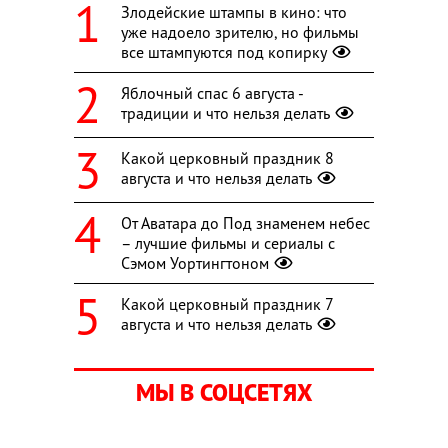
Злодейские штампы в кино: что
уже надоело зрителю, но фильмы
все штампуются под копирку
Яблочный спас 6 августа -
традиции и что нельзя делать
Какой церковный праздник 8
августа и что нельзя делать
От Аватара до Под знаменем небес
– лучшие фильмы и сериалы с
Сэмом Уортингтоном
Какой церковный праздник 7
августа и что нельзя делать
МЫ В СОЦСЕТЯХ