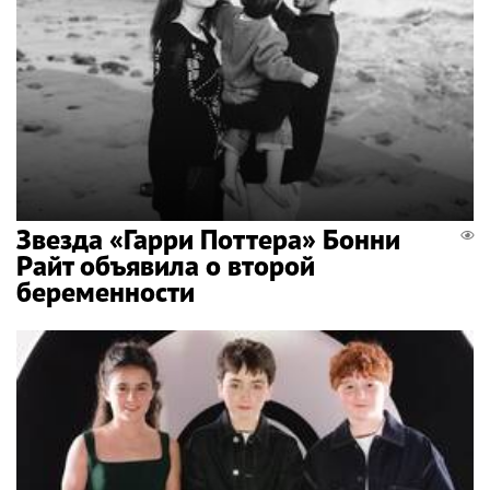
Звезда «Гарри Поттера» Бонни
Райт объявила о второй
беременности