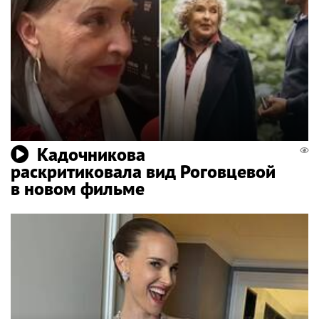
Кадочникова
раскритиковала вид Роговцевой
в новом фильме