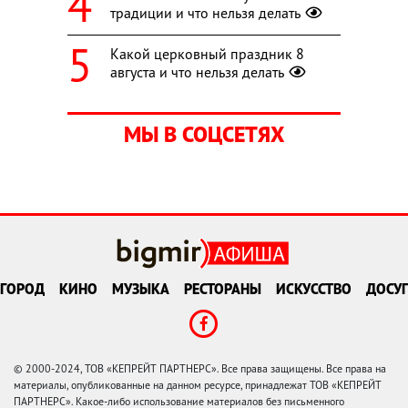
традиции и что нельзя делать
Какой церковный праздник 8
августа и что нельзя делать
МЫ В СОЦСЕТЯХ
ГОРОД
КИНО
МУЗЫКА
РЕСТОРАНЫ
ИСКУССТВО
ДОСУГ
© 2000-2024, ТОВ «КЕПРЕЙТ ПАРТНЕРС». Все права защищены. Все права на
материалы, опубликованные на данном ресурсе, принадлежат ТОВ «КЕПРЕЙТ
ПАРТНЕРС». Какое-либо использование материалов без письменного