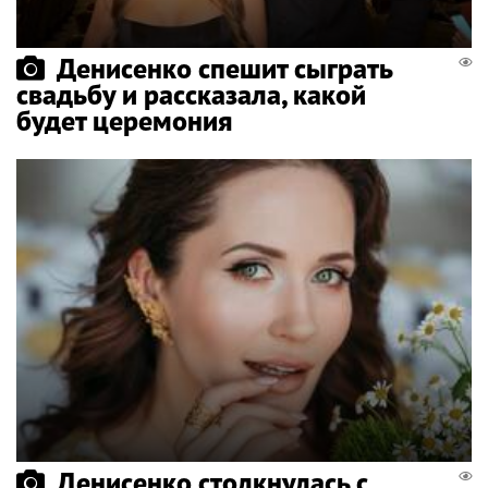
Денисенко спешит сыграть
свадьбу и рассказала, какой
будет церемония
Денисенко столкнулась с