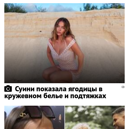
Суини показала ягодицы в
кружевном белье и подтяжках