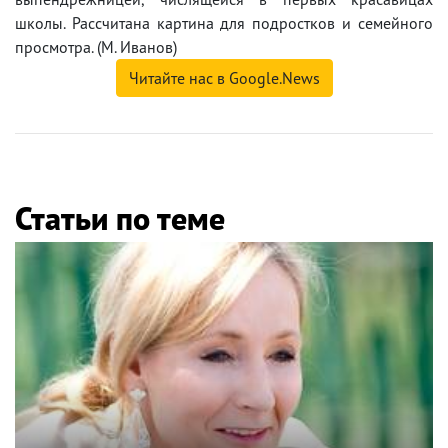
школы. Рассчитана картина для подростков и семейного
просмотра. (М. Иванов)
Читайте нас в Google.News
Статьи по теме