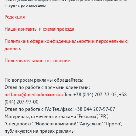
Images - строго запрещено.
Редакция
Наши контакты и схема проезда
Политика в сфере конфиденциальности и персональных
данных
Пользовательское соглашение
По вопросам рекламы обращайтесь:
Отдел по работе с прямыми клиентами:
reklama@mediadim.com.ua
Тел: +38 (044) 207-33-05, +38
(044) 207-97-00
Отдел по работе с РА: Тел./факс: +38 044 207-97-07
Материалы, отмеченные знаками "Реклама", "PR",
"Спецпроект", "Новости компаний", "Актуально", "Промо",
публикуются на правах рекламы