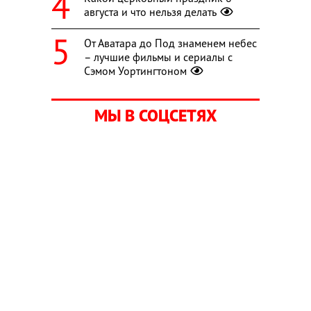
августа и что нельзя делать
От Аватара до Под знаменем небес
– лучшие фильмы и сериалы с
Сэмом Уортингтоном
МЫ В СОЦСЕТЯХ