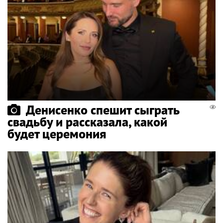
Денисенко спешит сыграть
свадьбу и рассказала, какой
будет церемония