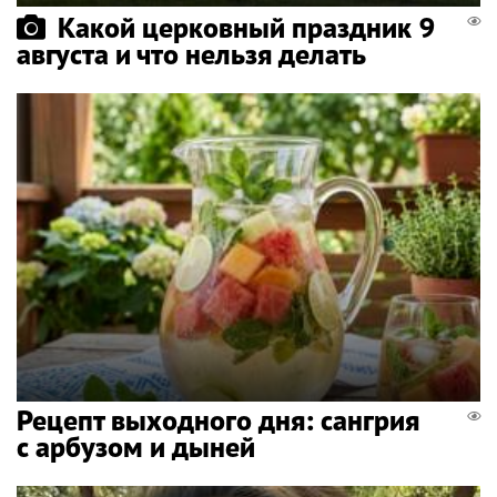
Какой церковный праздник 9
августа и что нельзя делать
Рецепт выходного дня: сангрия
с арбузом и дыней