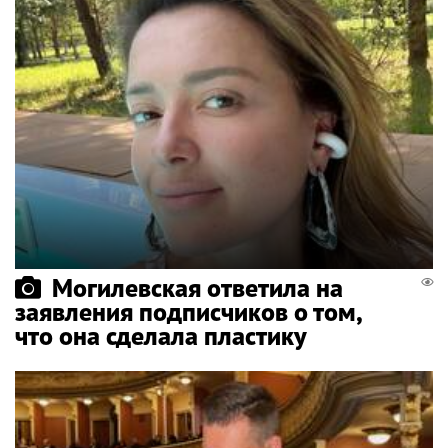
Могилевская ответила на
заявления подписчиков о том,
что она сделала пластику