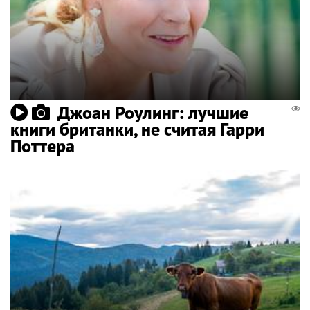
Джоан Роулинг: лучшие
книги британки, не считая Гарри
Поттера