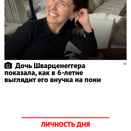
Дочь Шварценеггера
показала, как в 6-летие
выглядит его внучка на пони
ЛИЧНОСТЬ ДНЯ