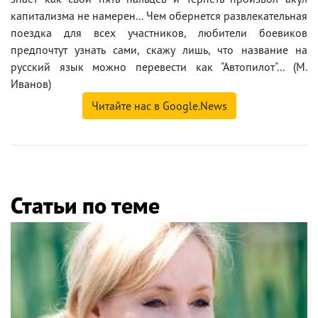
капитализма не намерен... Чем обернется развлекательная
поездка для всех участников, любители боевиков
предпочтут узнать сами, скажу лишь, что название на
русский язык можно перевести как "Автопилот"... (М.
Иванов)
Читайте нас в Google.News
Статьи по теме