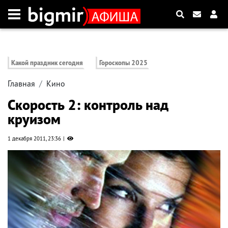
Какой праздник сегодня
Гороскопы 2025
Главная
Кино
Скорость 2: контроль над
круизом
1 декабря 2011, 23:36