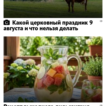
Какой церковный праздник 9
августа и что нельзя делать