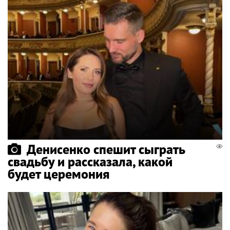
Денисенко спешит сыграть
свадьбу и рассказала, какой
будет церемония