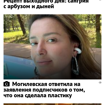
Рецепт выходного дня: сангрия
с арбузом и дыней
Могилевская ответила на
заявления подписчиков о том,
что она сделала пластику