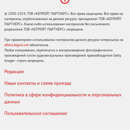
© 2000-2024, ТОВ «КЕПРЕЙТ ПАРТНЕРС». Все права защищены. Все права на
материалы, опубликованные на данном ресурсе, принадлежат ТОВ «КЕПРЕЙТ
ПАРТНЕРС». Какое-либо использование материалов без письменного
разрешения ТОВ «КЕПРЕЙТ ПАРТНЕРС» запрещено.
При правомерном использовании материалов данного ресурса гиперссылка на
afisha.bigmir.net
обязательна.
Любое копирование, перепечатка и воспроизведение фотографических
произведений и/или аудиовизуальных произведений правообладателя Getty
Images - строго запрещено.
Редакция
Наши контакты и схема проезда
Политика в сфере конфиденциальности и персональных
данных
Пользовательское соглашение