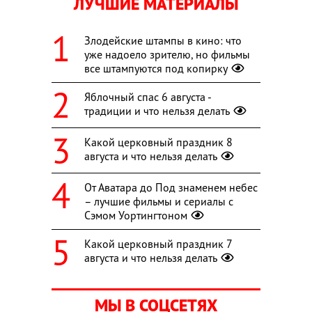
ЛУЧШИЕ МАТЕРИАЛЫ
Злодейские штампы в кино: что
уже надоело зрителю, но фильмы
все штампуются под копирку
Яблочный спас 6 августа -
традиции и что нельзя делать
Какой церковный праздник 8
августа и что нельзя делать
От Аватара до Под знаменем небес
– лучшие фильмы и сериалы с
Сэмом Уортингтоном
Какой церковный праздник 7
августа и что нельзя делать
МЫ В СОЦСЕТЯХ