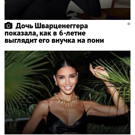
Дочь Шварценеггера
показала, как в 6-летие
выглядит его внучка на пони