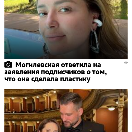
Могилевская ответила на
заявления подписчиков о том,
что она сделала пластику