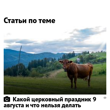
Статьи по теме
Какой церковный праздник 9
августа и что нельзя делать