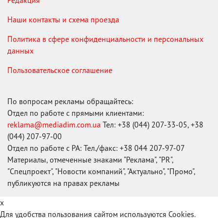
Наши контакты и схема проезда
Политика в сфере конфиденциальности и персональных
данных
Пользовательское соглашение
По вопросам рекламы обращайтесь:
Отдел по работе с прямыми клиентами:
reklama@mediadim.com.ua
Тел: +38 (044) 207-33-05, +38
(044) 207-97-00
Отдел по работе с РА: Тел./факс: +38 044 207-97-07
Материалы, отмеченные знаками "Реклама", "PR",
"Спецпроект", "Новости компаний", "Актуально", "Промо",
публикуются на правах рекламы
x
Для удобства пользования сайтом используются Cookies.