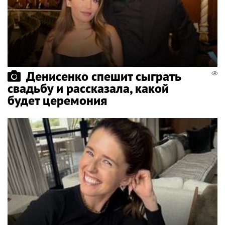
Денисенко спешит сыграть
свадьбу и рассказала, какой
будет церемония