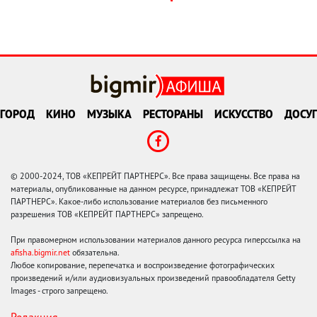
ГОРОД
КИНО
МУЗЫКА
РЕСТОРАНЫ
ИСКУССТВО
ДОСУГ
© 2000-2024, ТОВ «КЕПРЕЙТ ПАРТНЕРС». Все права защищены. Все права на
материалы, опубликованные на данном ресурсе, принадлежат ТОВ «КЕПРЕЙТ
ПАРТНЕРС». Какое-либо использование материалов без письменного
разрешения ТОВ «КЕПРЕЙТ ПАРТНЕРС» запрещено.
При правомерном использовании материалов данного ресурса гиперссылка на
afisha.bigmir.net
обязательна.
Любое копирование, перепечатка и воспроизведение фотографических
произведений и/или аудиовизуальных произведений правообладателя Getty
Images - строго запрещено.
Редакция