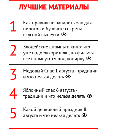
ЛУЧШИЕ МАТЕРИАЛЫ
Как правильно запарить мак для
пирогов и булочек: секреты
вкусной выпечки
Злодейские штампы в кино: что
уже надоело зрителю, но фильмы
все штампуются под копирку
Медовый Спас 1 августа - традиции
и что нельзя делать
ь
Яблочный спас 6 августа -
м
традиции и что нельзя делать
и
Какой церковный праздник 8
августа и что нельзя делать