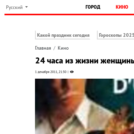
ГОРОД
КИНО
Русский
Какой праздник сегодня
Гороскопы 202
Главная
Кино
24 часа из жизни женщин
1 декабря 2011, 21:30