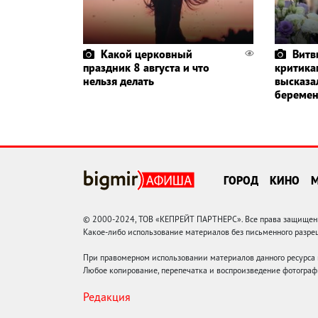
Какой церковный
Витв
праздник 8 августа и что
критика
нельзя делать
высказа
беремен
ГОРОД
КИНО
© 2000-2024, ТОВ «КЕПРЕЙТ ПАРТНЕРС». Все права защищены.
Какое-либо использование материалов без письменного раз
При правомерном использовании материалов данного ресурса
Любое копирование, перепечатка и воспроизведение фотограф
Редакция