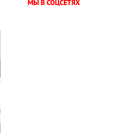
МЫ В СОЦСЕТЯХ