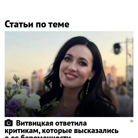
Статьи по теме
Витвицкая ответила
критикам, которые высказались
о ее беременности