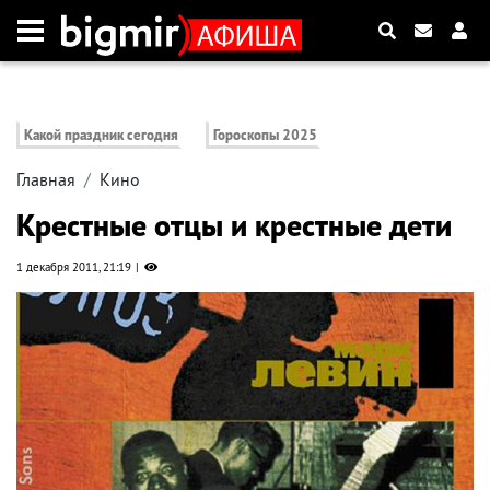
Какой праздник сегодня
Гороскопы 2025
Главная
Кино
Крестные отцы и крестные дети
1 декабря 2011, 21:19