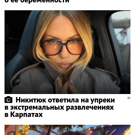
Никитюк ответила на упреки
в экстремальных развлечениях
в Карпатах