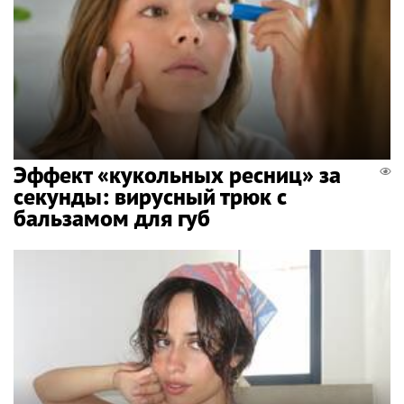
Эффект «кукольных ресниц» за
секунды: вирусный трюк с
бальзамом для губ