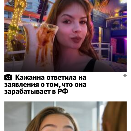
Кажанна ответила на
заявления о том, что она
зарабатывает в РФ