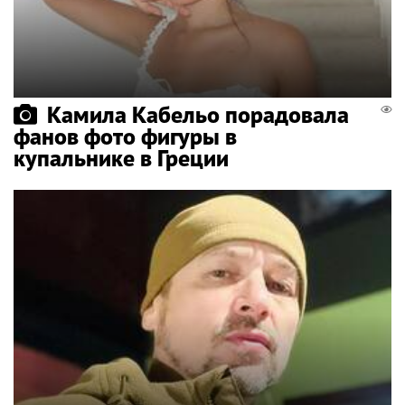
Камила Кабельо порадовала
фанов фото фигуры в
купальнике в Греции