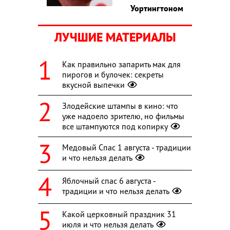
Уортингтоном
ЛУЧШИЕ МАТЕРИАЛЫ
Как правильно запарить мак для
пирогов и булочек: секреты
вкусной выпечки
Злодейские штампы в кино: что
уже надоело зрителю, но фильмы
все штампуются под копирку
Медовый Спас 1 августа - традиции
и что нельзя делать
Яблочный спас 6 августа -
традиции и что нельзя делать
Какой церковный праздник 31
июля и что нельзя делать