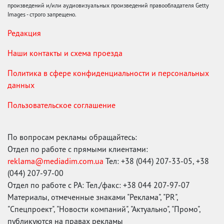
произведений и/или аудиовизуальных произведений правообладателя Getty
Images - строго запрещено.
Редакция
Наши контакты и схема проезда
Политика в сфере конфиденциальности и персональных
данных
Пользовательское соглашение
По вопросам рекламы обращайтесь:
Отдел по работе с прямыми клиентами:
reklama@mediadim.com.ua
Тел: +38 (044) 207-33-05, +38
(044) 207-97-00
Отдел по работе с РА: Тел./факс: +38 044 207-97-07
Материалы, отмеченные знаками "Реклама", "PR",
"Спецпроект", "Новости компаний", "Актуально", "Промо",
публикуются на правах рекламы