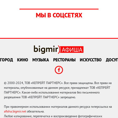
МЫ В СОЦСЕТЯХ
ГОРОД
КИНО
МУЗЫКА
РЕСТОРАНЫ
ИСКУССТВО
ДОСУГ
© 2000-2024, ТОВ «КЕПРЕЙТ ПАРТНЕРС». Все права защищены. Все права на
материалы, опубликованные на данном ресурсе, принадлежат ТОВ «КЕПРЕЙТ
ПАРТНЕРС». Какое-либо использование материалов без письменного
разрешения ТОВ «КЕПРЕЙТ ПАРТНЕРС» запрещено.
При правомерном использовании материалов данного ресурса гиперссылка на
afisha.bigmir.net
обязательна.
Любое копирование, перепечатка и воспроизведение фотографических