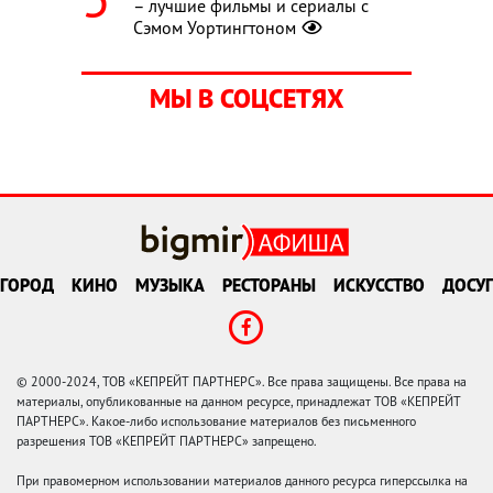
– лучшие фильмы и сериалы с
Сэмом Уортингтоном
МЫ В СОЦСЕТЯХ
ГОРОД
КИНО
МУЗЫКА
РЕСТОРАНЫ
ИСКУССТВО
ДОСУГ
© 2000-2024, ТОВ «КЕПРЕЙТ ПАРТНЕРС». Все права защищены. Все права на
материалы, опубликованные на данном ресурсе, принадлежат ТОВ «КЕПРЕЙТ
ПАРТНЕРС». Какое-либо использование материалов без письменного
разрешения ТОВ «КЕПРЕЙТ ПАРТНЕРС» запрещено.
При правомерном использовании материалов данного ресурса гиперссылка на