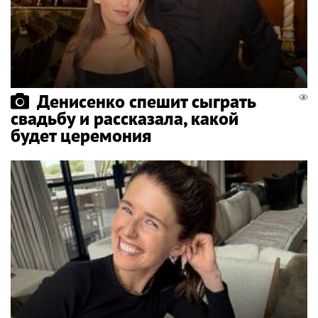
Денисенко спешит сыграть
свадьбу и рассказала, какой
будет церемония