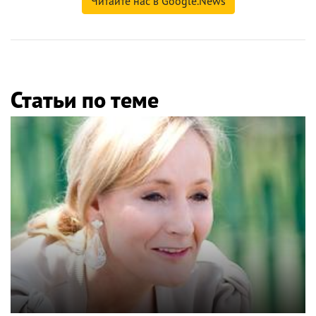
Читайте нас в Google.News
Статьи по теме