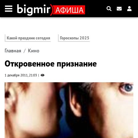
Какой праздник сегодня
Гороскопы 2025
Главная
Кино
Откровенное признание
1 декабря 2011, 21:03