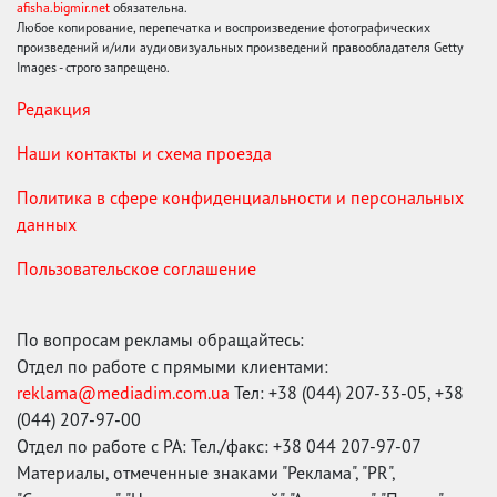
afisha.bigmir.net
обязательна.
Любое копирование, перепечатка и воспроизведение фотографических
произведений и/или аудиовизуальных произведений правообладателя Getty
Images - строго запрещено.
Редакция
Наши контакты и схема проезда
Политика в сфере конфиденциальности и персональных
данных
Пользовательское соглашение
По вопросам рекламы обращайтесь:
Отдел по работе с прямыми клиентами:
reklama@mediadim.com.ua
Тел: +38 (044) 207-33-05, +38
(044) 207-97-00
Отдел по работе с РА: Тел./факс: +38 044 207-97-07
Материалы, отмеченные знаками "Реклама", "PR",