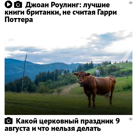
Джоан Роулинг: лучшие
книги британки, не считая Гарри
Поттера
Какой церковный праздник 9
августа и что нельзя делать