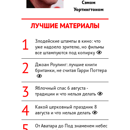
Сэмом
Уортингтоном
ЛУЧШИЕ МАТЕРИАЛЫ
Злодейские штампы в кино: что
уже надоело зрителю, но фильмы
все штампуются под копирку
Джоан Роулинг: лучшие книги
британки, не считая Гарри Поттера
Яблочный спас 6 августа -
традиции и что нельзя делать
Какой церковный праздник 8
августа и что нельзя делать
От Аватара до Под знаменем небес