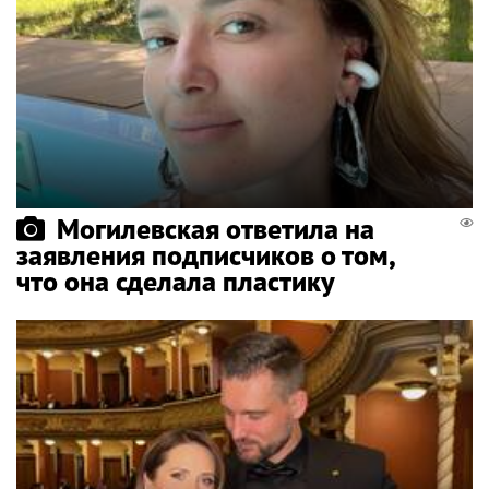
Могилевская ответила на
заявления подписчиков о том,
что она сделала пластику