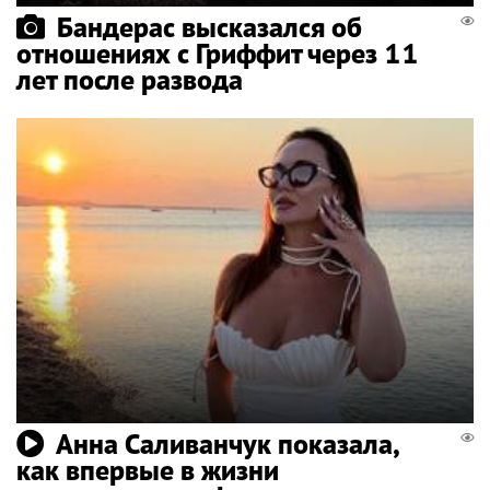
Бандерас высказался об
отношениях с Гриффит через 11
лет после развода
Анна Саливанчук показала,
как впервые в жизни