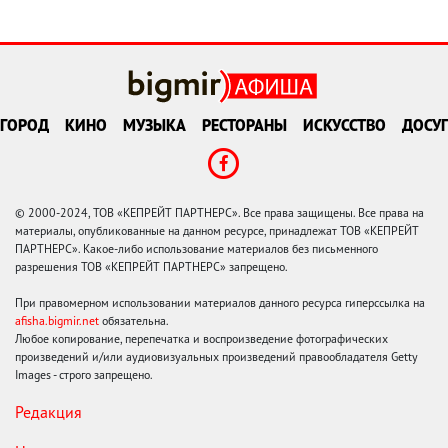
ГОРОД
КИНО
МУЗЫКА
РЕСТОРАНЫ
ИСКУССТВО
ДОСУГ
© 2000-2024, ТОВ «КЕПРЕЙТ ПАРТНЕРС». Все права защищены. Все права на
материалы, опубликованные на данном ресурсе, принадлежат ТОВ «КЕПРЕЙТ
ПАРТНЕРС». Какое-либо использование материалов без письменного
разрешения ТОВ «КЕПРЕЙТ ПАРТНЕРС» запрещено.
При правомерном использовании материалов данного ресурса гиперссылка на
afisha.bigmir.net
обязательна.
Любое копирование, перепечатка и воспроизведение фотографических
произведений и/или аудиовизуальных произведений правообладателя Getty
Images - строго запрещено.
Редакция