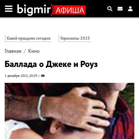
Какой праздник сегодня
Гороскопы 2025
Главная
Кино
Баллада о Джеке и Роуз
1 декабря 2011, 20:29