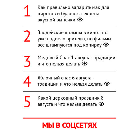
Как правильно запарить мак для
пирогов и булочек: секреты
вкусной выпечки
Злодейские штампы в кино: что
уже надоело зрителю, но фильмы
все штампуются под копирку
Медовый Спас 1 августа - традиции
и что нельзя делать
Яблочный спас 6 августа -
традиции и что нельзя делать
Какой церковный праздник 8
августа и что нельзя делать
МЫ В СОЦСЕТЯХ