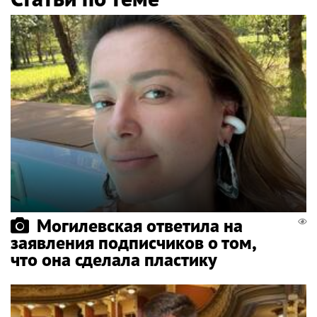
Могилевская ответила на
заявления подписчиков о том,
что она сделала пластику