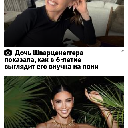
Дочь Шварценеггера
показала, как в 6-летие
выглядит его внучка на пони