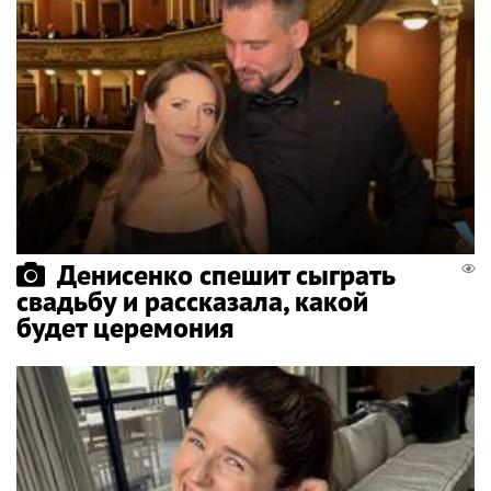
Денисенко спешит сыграть
свадьбу и рассказала, какой
будет церемония