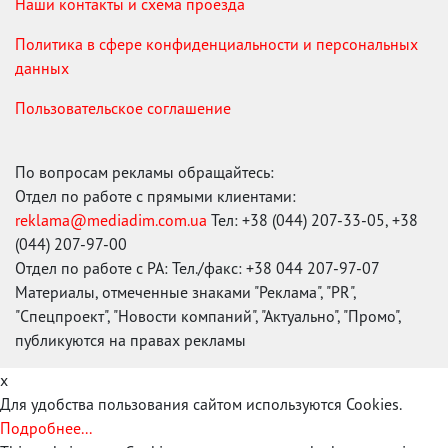
Наши контакты и схема проезда
Политика в сфере конфиденциальности и персональных
данных
Пользовательское соглашение
По вопросам рекламы обращайтесь:
Отдел по работе с прямыми клиентами:
reklama@mediadim.com.ua
Тел: +38 (044) 207-33-05, +38
(044) 207-97-00
Отдел по работе с РА: Тел./факс: +38 044 207-97-07
Материалы, отмеченные знаками "Реклама", "PR",
"Спецпроект", "Новости компаний", "Актуально", "Промо",
публикуются на правах рекламы
x
Для удобства пользования сайтом используются Cookies.
Подробнее...