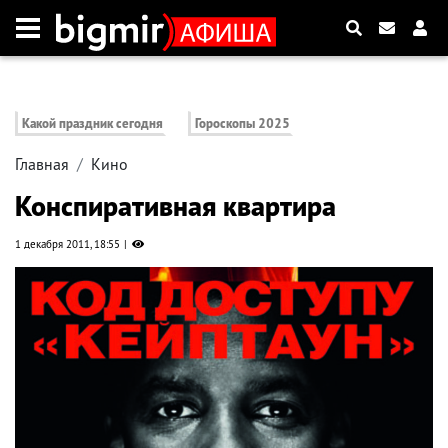
Какой праздник сегодня
Гороскопы 2025
Главная
Кино
Конспиративная квартира
1 декабря 2011, 18:55