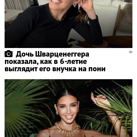
Дочь Шварценеггера
показала, как в 6-летие
выглядит его внучка на пони