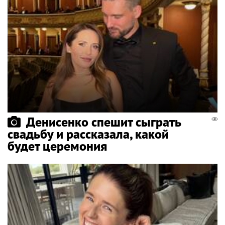
Денисенко спешит сыграть
свадьбу и рассказала, какой
будет церемония