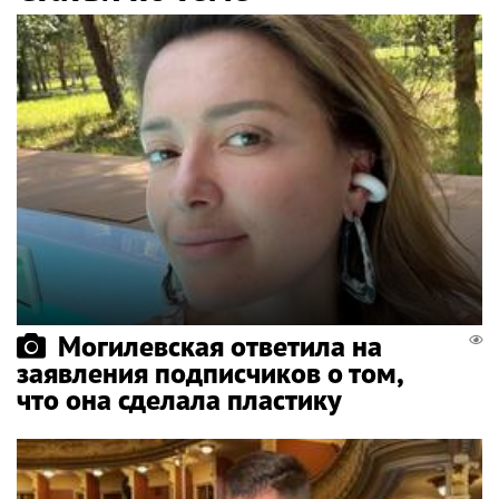
Могилевская ответила на
заявления подписчиков о том,
что она сделала пластику