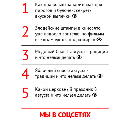
Как правильно запарить мак для
пирогов и булочек: секреты
вкусной выпечки
Злодейские штампы в кино: что
уже надоело зрителю, но фильмы
все штампуются под копирку
Медовый Спас 1 августа - традиции
и что нельзя делать
Яблочный спас 6 августа -
традиции и что нельзя делать
Какой церковный праздник 8
августа и что нельзя делать
МЫ В СОЦСЕТЯХ