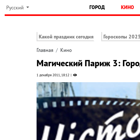
ГОРОД
КИНО
Русский
Какой праздник сегодня
Гороскопы 202
Главная
Кино
Магический Париж 3: Гор
1 декабря 2011, 18:12