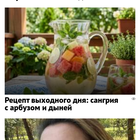
Рецепт выходного дня: сангрия
с арбузом и дыней