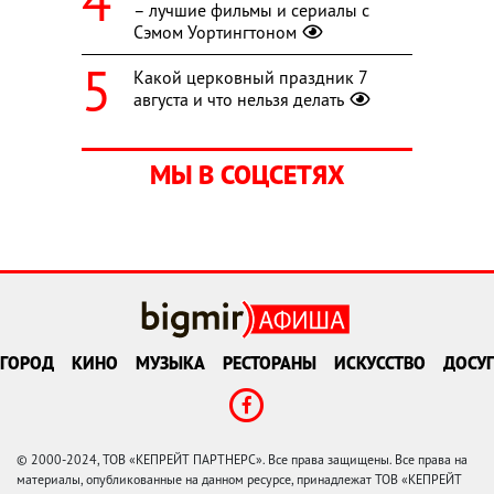
– лучшие фильмы и сериалы с
Сэмом Уортингтоном
Какой церковный праздник 7
августа и что нельзя делать
МЫ В СОЦСЕТЯХ
ГОРОД
КИНО
МУЗЫКА
РЕСТОРАНЫ
ИСКУССТВО
ДОСУГ
© 2000-2024, ТОВ «КЕПРЕЙТ ПАРТНЕРС». Все права защищены. Все права на
материалы, опубликованные на данном ресурсе, принадлежат ТОВ «КЕПРЕЙТ