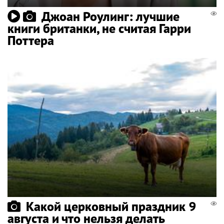
Джоан Роулинг: лучшие
книги британки, не считая Гарри
Поттера
Какой церковный праздник 9
августа и что нельзя делать