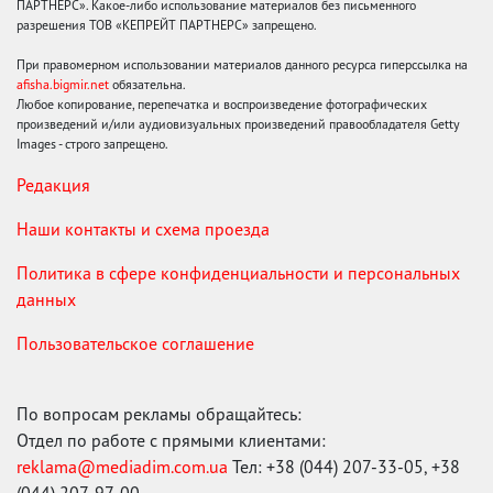
ПАРТНЕРС». Какое-либо использование материалов без письменного
разрешения ТОВ «КЕПРЕЙТ ПАРТНЕРС» запрещено.
При правомерном использовании материалов данного ресурса гиперссылка на
afisha.bigmir.net
обязательна.
Любое копирование, перепечатка и воспроизведение фотографических
произведений и/или аудиовизуальных произведений правообладателя Getty
Images - строго запрещено.
Редакция
Наши контакты и схема проезда
Политика в сфере конфиденциальности и персональных
данных
Пользовательское соглашение
По вопросам рекламы обращайтесь:
Отдел по работе с прямыми клиентами:
reklama@mediadim.com.ua
Тел: +38 (044) 207-33-05, +38
(044) 207-97-00