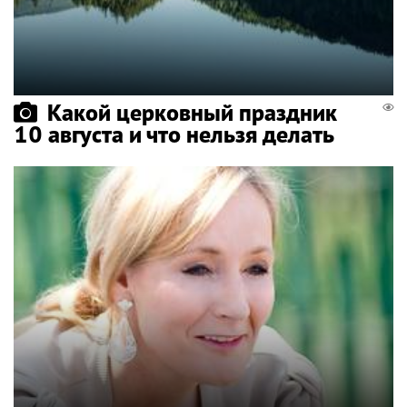
Какой церковный праздник
10 августа и что нельзя делать