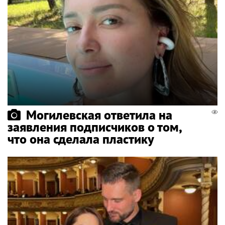
Могилевская ответила на
заявления подписчиков о том,
что она сделала пластику