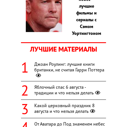
лучшие
фильмы и
сериалы с
Сэмом
Уортингтоном
ЛУЧШИЕ МАТЕРИАЛЫ
Джоан Роулинг: лучшие книги
британки, не считая Гарри Поттера
Яблочный спас 6 августа -
традиции и что нельзя делать
Какой церковный праздник 8
августа и что нельзя делать
От Аватара до Под знаменем небес