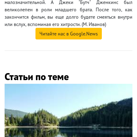
малозначительной. А Джеки "Бутч" Дженкинс был
великолепен в роли младшего брата. После того, как
закончится фильм, вы еще долго будете смеяться внутри
или вслух, вспоминая его хитрости. (М. Иванов)
Читайте нас в Google.News
Статьи по теме