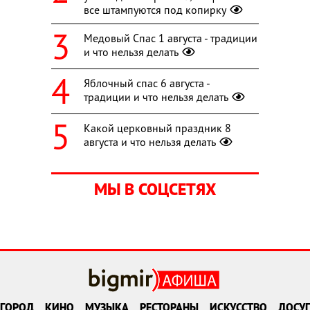
все штампуются под копирку
Медовый Спас 1 августа - традиции
и что нельзя делать
Яблочный спас 6 августа -
традиции и что нельзя делать
Какой церковный праздник 8
августа и что нельзя делать
МЫ В СОЦСЕТЯХ
ГОРОД
КИНО
МУЗЫКА
РЕСТОРАНЫ
ИСКУССТВО
ДОСУГ