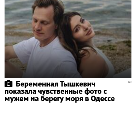
Беременная Тышкевич
показала чувственные фото с
мужем на берегу моря в Одессе