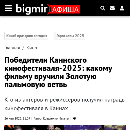
Какой праздник сегодня
Гороскопы 2025
Главная
Кино
Победители Каннского
кинофестиваля-2025: какому
фильму вручили Золотую
пальмовую ветвь
Кто из актеров и режиссеров получил награды
кинофестиваля в Каннах
26 мая 2025, 11:09
Автор: Коваленко Наталья