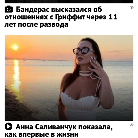
Бандерас высказался об
отношениях с Гриффит через 11
лет после развода
Анна Саливанчук показала,
как впервые в жизни