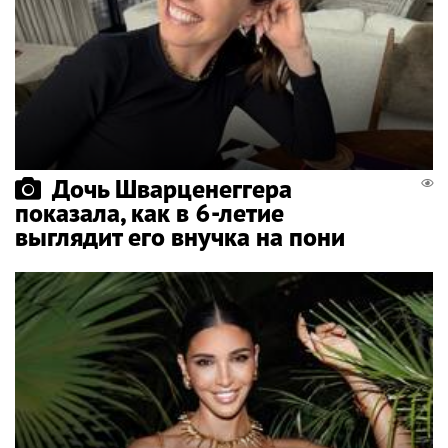
Дочь Шварценеггера
показала, как в 6-летие
выглядит его внучка на пони