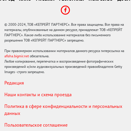
© 2000-2024, ТОВ «КЕПРЕЙТ ПАРТНЕРС». Все права защищены. Все права на
материалы, опубликованные на данном ресурсе, принадлежат ТОВ «КЕПРЕЙТ
ПАРТНЕРС». Какое-либо использование материалов без письменного
разрешения ТОВ «КЕПРЕЙТ ПАРТНЕРС» запрещено.
При правомерном использовании материалов данного ресурса гиперссылка на
afisha.bigmir.net
обязательна.
Любое копирование, перепечатка и воспроизведение фотографических
произведений и/или аудиовизуальных произведений правообладателя Getty
Images - строго запрещено.
Редакция
Наши контакты и схема проезда
Политика в сфере конфиденциальности и персональных
данных
Пользовательское соглашение