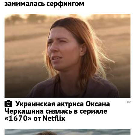
занималась серфингом
Украинская актриса Оксана
Черкашина снялась в сериале
«1670» от Netflix