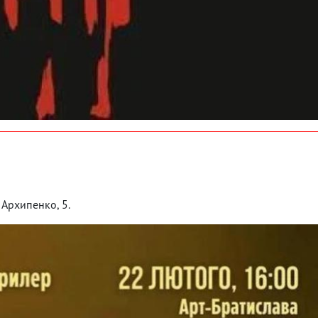
 Архипенко, 5.