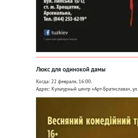
Люкс для одинокой дамы
Когда: 22 февраля, 16:00.
Адрес: Культурный центр «Арт-Братислава», ул.