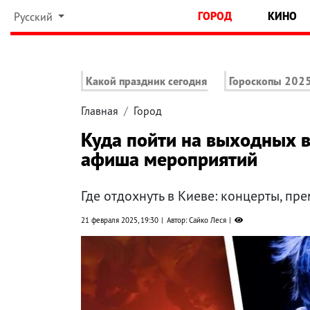
ГОРОД
КИНО
Русский
Какой праздник сегодня
Гороскопы 202
Главная
Город
Куда пойти на выходных в
афиша мероприятий
Где отдохнуть в Киеве: концерты, пре
21 февраля 2025, 19:30
Автор: Сайко Леся