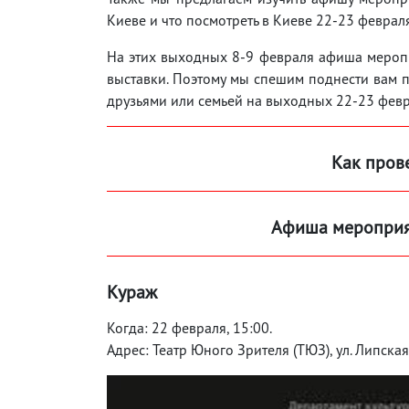
Киеве и что посмотреть в Киеве 22-23 феврал
На этих выходных 8-9 февраля афиша меропри
выставки. Поэтому мы спешим поднести вам по
друзьями или семьей на выходных 22-23 февр
Как пров
Афиша мероприят
Кураж
Когда: 22 февраля, 15:00.
Адрес: Театр Юного Зрителя (ТЮЗ), ул. Липская