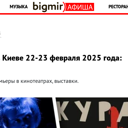
МУЗЫКА
РЕСТОРА
5
 Киеве 22-23 февраля 2025 года:
мьеры в кинотеатрах, выставки.