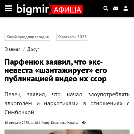
Какой праздник сегодня
Гороскопы 2025
Главная
Досуг
Парфенюк заявил, что экс-
невеста «шантажирует» его
публикацией видео их ссор
Певец заявил, что начал злоупотреблять
алкоголем и наркотиками в отношениях с
Симбочкой
10 февраля 2025, 11:46
Автор: Коваленко Наталья