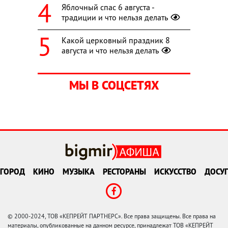
Яблочный спас 6 августа -
традиции и что нельзя делать
Какой церковный праздник 8
августа и что нельзя делать
МЫ В СОЦСЕТЯХ
ГОРОД
КИНО
МУЗЫКА
РЕСТОРАНЫ
ИСКУССТВО
ДОСУГ
© 2000-2024, ТОВ «КЕПРЕЙТ ПАРТНЕРС». Все права защищены. Все права на
материалы, опубликованные на данном ресурсе, принадлежат ТОВ «КЕПРЕЙТ