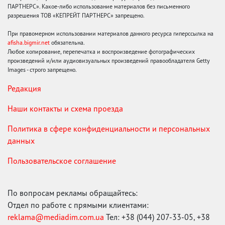
ПАРТНЕРС». Какое-либо использование материалов без письменного
разрешения ТОВ «КЕПРЕЙТ ПАРТНЕРС» запрещено.
При правомерном использовании материалов данного ресурса гиперссылка на
afisha.bigmir.net
обязательна.
Любое копирование, перепечатка и воспроизведение фотографических
произведений и/или аудиовизуальных произведений правообладателя Getty
Images - строго запрещено.
Редакция
Наши контакты и схема проезда
Политика в сфере конфиденциальности и персональных
данных
Пользовательское соглашение
По вопросам рекламы обращайтесь:
Отдел по работе с прямыми клиентами:
reklama@mediadim.com.ua
Тел: +38 (044) 207-33-05, +38