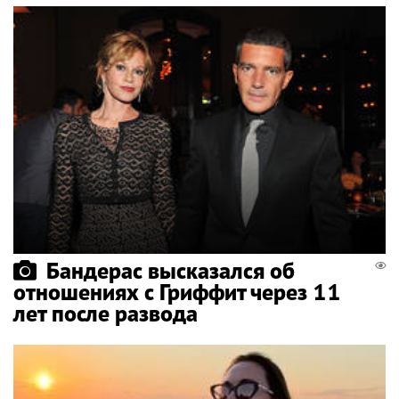
Бандерас высказался об
отношениях с Гриффит через 11
лет после развода