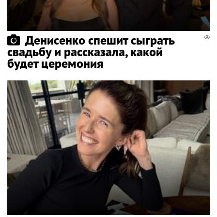
Денисенко спешит сыграть
свадьбу и рассказала, какой
будет церемония