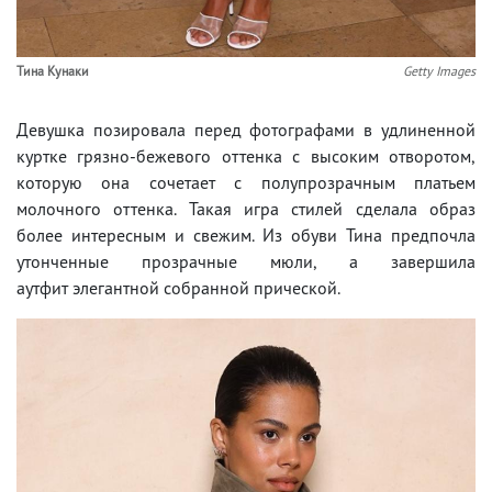
Тина Кунаки
Getty Images
Девушка позировала перед фотографами в удлиненной
куртке грязно-бежевого оттенка с высоким отворотом,
которую она сочетает с полупрозрачным платьем
молочного оттенка. Такая игра стилей сделала образ
более интересным и свежим. Из обуви Тина предпочла
утонченные прозрачные мюли, а завершила
аутфит элегантной собранной прической.