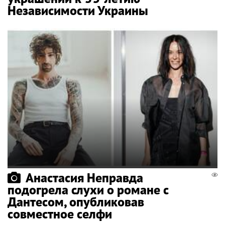
Независимости Украины
Анастасия Неправда
подогрела слухи о романе с
Дантесом, опубликовав
совместное селфи