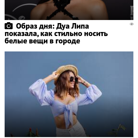
Образ дня: Дуа Липа
показала, как стильно носить
белые вещи в городе