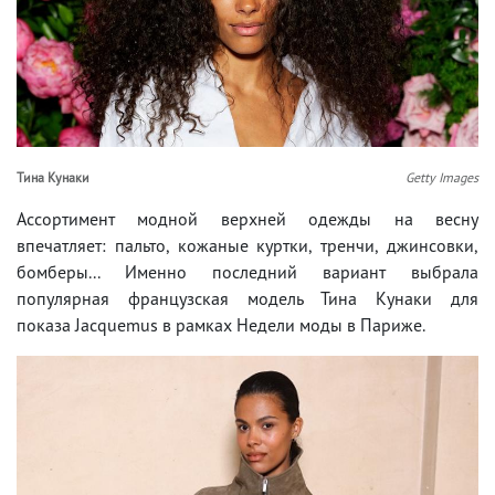
Тина Кунаки
Getty Images
Ассортимент модной верхней одежды на весну
впечатляет: пальто, кожаные куртки, тренчи, джинсовки,
бомберы... Именно последний вариант выбрала
популярная французская модель Тина Кунаки для
показа Jacquemus в рамках Недели моды в Париже.