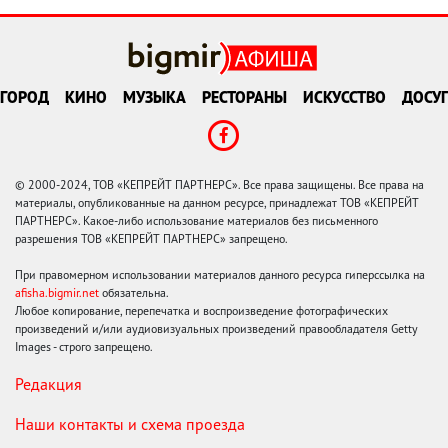
ГОРОД
КИНО
МУЗЫКА
РЕСТОРАНЫ
ИСКУССТВО
ДОСУГ
© 2000-2024, ТОВ «КЕПРЕЙТ ПАРТНЕРС». Все права защищены. Все права на
материалы, опубликованные на данном ресурсе, принадлежат ТОВ «КЕПРЕЙТ
ПАРТНЕРС». Какое-либо использование материалов без письменного
разрешения ТОВ «КЕПРЕЙТ ПАРТНЕРС» запрещено.
При правомерном использовании материалов данного ресурса гиперссылка на
afisha.bigmir.net
обязательна.
Любое копирование, перепечатка и воспроизведение фотографических
произведений и/или аудиовизуальных произведений правообладателя Getty
Images - строго запрещено.
Редакция
Наши контакты и схема проезда