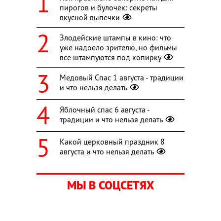
пирогов и булочек: секреты
вкусной выпечки
Злодейские штампы в кино: что
уже надоело зрителю, но фильмы
все штампуются под копирку
Медовый Спас 1 августа - традиции
и что нельзя делать
Яблочный спас 6 августа -
традиции и что нельзя делать
Какой церковный праздник 8
августа и что нельзя делать
МЫ В СОЦСЕТЯХ