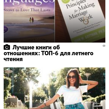
Лучшие книги об
отношениях: ТОП-6 для летнего
чтения