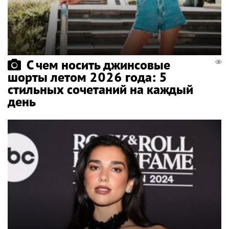
С чем носить джинсовые
шорты летом 2026 года: 5
стильных сочетаний на каждый
день