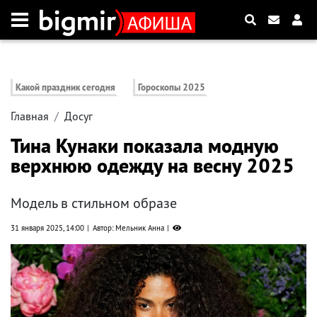
Какой праздник сегодня
Гороскопы 2025
Главная
Досуг
Тина Кунаки показала модную
верхнюю одежду на весну 2025
Модель в стильном образе
31 января 2025, 14:00
Автор: Мельник Анна