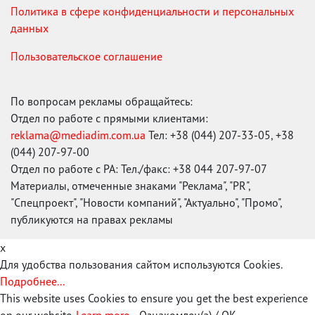
Политика в сфере конфиденциальности и персональных
данных
Пользовательское соглашение
По вопросам рекламы обращайтесь:
Отдел по работе с прямыми клиентами:
reklama@mediadim.com.ua
Тел: +38 (044) 207-33-05, +38
(044) 207-97-00
Отдел по работе с РА: Тел./факс: +38 044 207-97-07
Материалы, отмеченные знаками "Реклама", "PR",
"Спецпроект", "Новости компаний", "Актуально", "Промо",
публикуются на правах рекламы
x
Для удобства пользования сайтом используются Cookies.
Подробнее...
This website uses Cookies to ensure you get the best experience