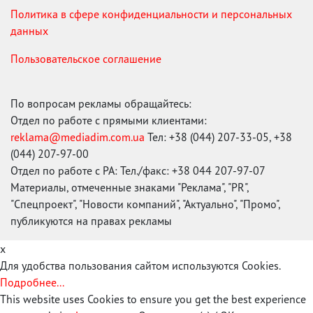
Политика в сфере конфиденциальности и персональных
данных
Пользовательское соглашение
По вопросам рекламы обращайтесь:
Отдел по работе с прямыми клиентами:
reklama@mediadim.com.ua
Тел: +38 (044) 207-33-05, +38
(044) 207-97-00
Отдел по работе с РА: Тел./факс: +38 044 207-97-07
Материалы, отмеченные знаками "Реклама", "PR",
"Спецпроект", "Новости компаний", "Актуально", "Промо",
публикуются на правах рекламы
x
Для удобства пользования сайтом используются Cookies.
Подробнее...
This website uses Cookies to ensure you get the best experience