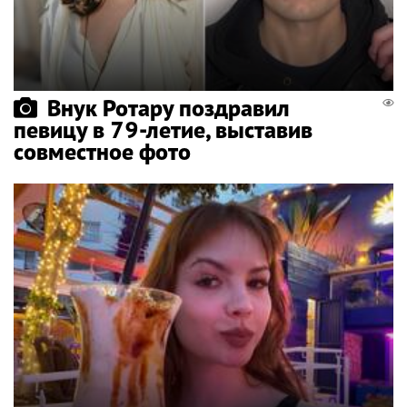
Внук Ротару поздравил
певицу в 79-летие, выставив
совместное фото