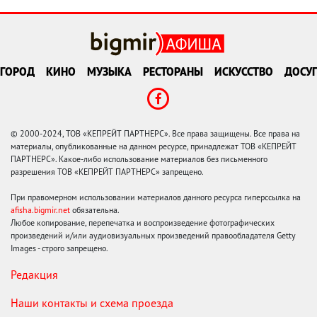
ГОРОД
КИНО
МУЗЫКА
РЕСТОРАНЫ
ИСКУССТВО
ДОСУГ
© 2000-2024, ТОВ «КЕПРЕЙТ ПАРТНЕРС». Все права защищены. Все права на
материалы, опубликованные на данном ресурсе, принадлежат ТОВ «КЕПРЕЙТ
ПАРТНЕРС». Какое-либо использование материалов без письменного
разрешения ТОВ «КЕПРЕЙТ ПАРТНЕРС» запрещено.
При правомерном использовании материалов данного ресурса гиперссылка на
afisha.bigmir.net
обязательна.
Любое копирование, перепечатка и воспроизведение фотографических
произведений и/или аудиовизуальных произведений правообладателя Getty
Images - строго запрещено.
Редакция
Наши контакты и схема проезда