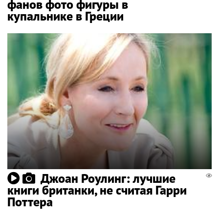
фанов фото фигуры в
купальнике в Греции
Джоан Роулинг: лучшие
книги британки, не считая Гарри
Поттера