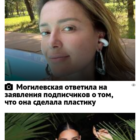
Могилевская ответила на
заявления подписчиков о том,
что она сделала пластику