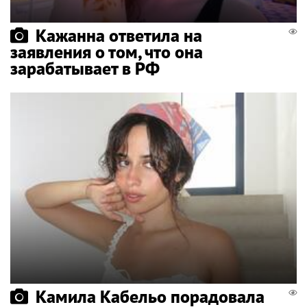
Кажанна ответила на
заявления о том, что она
зарабатывает в РФ
Камила Кабельо порадовала