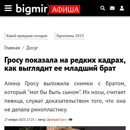
Какой праздник сегодня
Гороскопы 2025
Главная
Досуг
Гросу показала на редких кадрах,
как выглядит ее младший брат
Алина Гросу выложила снимки с братом,
который "мог бы быть сыном". Их носы, считает
певица, служат доказательством того, что она
не делала ринопластику.
27 января 2025, 17:25
Автор:
Дмитрий Сыч