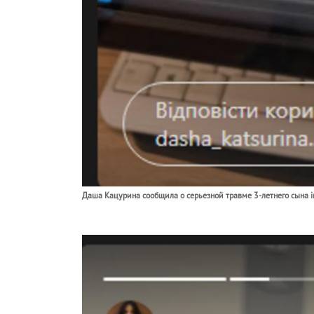
Даша Кацурина сообщила о серьезной травме 3-летнего сына i