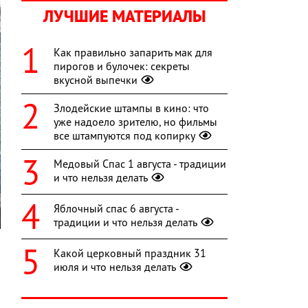
ЛУЧШИЕ МАТЕРИАЛЫ
Как правильно запарить мак для
пирогов и булочек: секреты
вкусной выпечки
Злодейские штампы в кино: что
уже надоело зрителю, но фильмы
все штампуются под копирку
Медовый Спас 1 августа - традиции
и что нельзя делать
Яблочный спас 6 августа -
традиции и что нельзя делать
Какой церковный праздник 31
июля и что нельзя делать
о
а