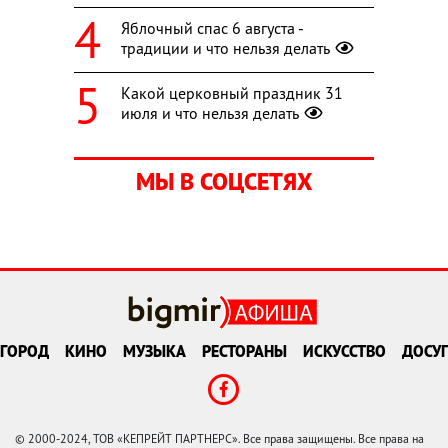
Яблочный спас 6 августа -
традиции и что нельзя делать
Какой церковный праздник 31
июля и что нельзя делать
МЫ В СОЦСЕТЯХ
ГОРОД
КИНО
МУЗЫКА
РЕСТОРАНЫ
ИСКУССТВО
ДОСУГ
© 2000-2024, ТОВ «КЕПРЕЙТ ПАРТНЕРС». Все права защищены. Все права на