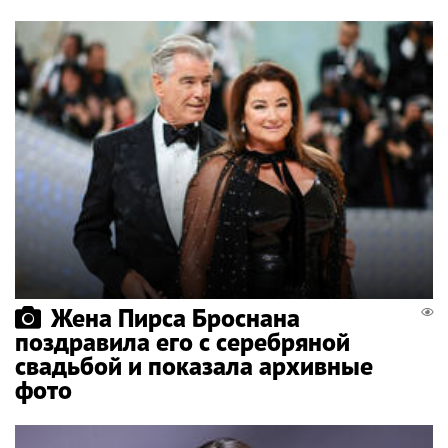
Жена Пирса Броснана
поздравила его с серебряной
свадьбой и показала архивные
фото