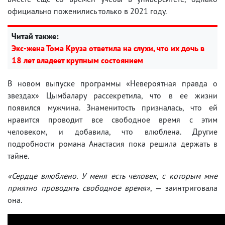
официально поженились только в 2021 году.
Читай также:
Экс-жена Тома Круза ответила на слухи, что их дочь в
18 лет владеет крупным состоянием
В новом выпуске программы «Невероятная правда о
звездах» Цымбалару рассекретила, что в ее жизни
появился мужчина. Знаменитость призналась, что ей
нравится проводит все свободное время с этим
человеком, и добавила, что влюблена. Другие
подробности романа Анастасия пока решила держать в
тайне.
«Сердце влюблено. У меня есть человек, с которым мне
приятно проводить свободное время»
, — заинтриговала
она.