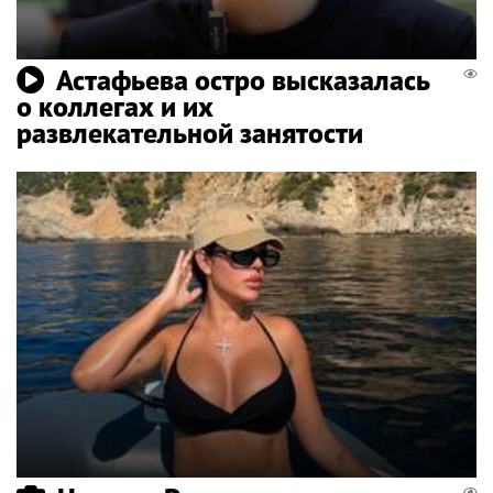
Астафьева остро высказалась
о коллегах и их
развлекательной занятости