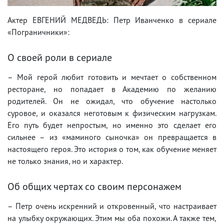
Актер ЕВГЕНИЙ МЕДВЕДЬ: Петр Иванченко в сериале
«Пограничники»:
О своей роли в сериале
– Мой герой любит готовить и мечтает о собственном
ресторане, но попадает в Академию по желанию
родителей. Он не ожидал, что обучение настолько
суровое, и оказался неготовым к физическим нагрузкам.
Его путь будет непростым, но именно это сделает его
сильнее – из «маминого сыночка» он превращается в
настоящего героя. Это история о том, как обучение меняет
не только знания, но и характер.
Об общих чертах со своим персонажем
– Петр очень искренний и откровенный, что настраивает
на улыбку окружающих. Этим мы оба похожи. А также тем,