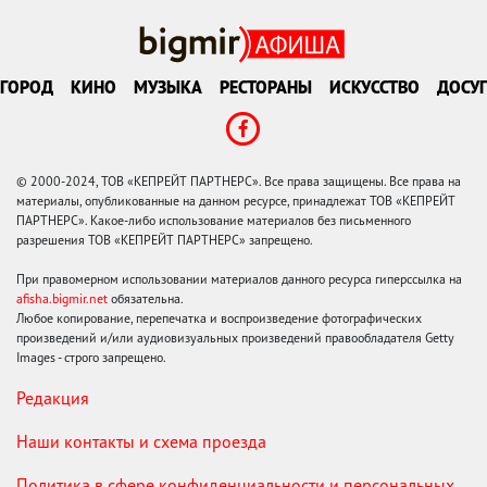
ГОРОД
КИНО
МУЗЫКА
РЕСТОРАНЫ
ИСКУССТВО
ДОСУГ
© 2000-2024, ТОВ «КЕПРЕЙТ ПАРТНЕРС». Все права защищены. Все права на
материалы, опубликованные на данном ресурсе, принадлежат ТОВ «КЕПРЕЙТ
ПАРТНЕРС». Какое-либо использование материалов без письменного
разрешения ТОВ «КЕПРЕЙТ ПАРТНЕРС» запрещено.
При правомерном использовании материалов данного ресурса гиперссылка на
afisha.bigmir.net
обязательна.
Любое копирование, перепечатка и воспроизведение фотографических
произведений и/или аудиовизуальных произведений правообладателя Getty
Images - строго запрещено.
Редакция
Наши контакты и схема проезда
Политика в сфере конфиденциальности и персональных