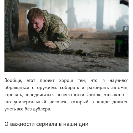
Вообще, этот проект хорош тем, что я научился
обращаться с оружием: собирать и разбирать автомат,
стрелять, передвигаться по местности. Считаю, что актер –
это универсальный человек, который в кадре должен
уметь все без дублера.
О важности сериала в наши дни