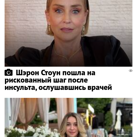
Шэрон Стоун пошла на
рискованный шаг после
инсульта, ослушавшись врачей