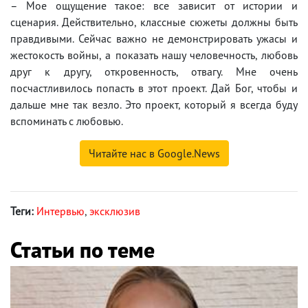
– Мое ощущение такое: все зависит от истории и
сценария. Действительно, классные сюжеты должны быть
правдивыми. Сейчас важно не демонстрировать ужасы и
жестокость войны, а показать нашу человечность, любовь
друг к другу, откровенность, отвагу. Мне очень
посчастливилось попасть в этот проект. Дай Бог, чтобы и
дальше мне так везло. Это проект, который я всегда буду
вспоминать с любовью.
Читайте нас в Google.News
Теги:
Интервью
,
эксклюзив
Статьи по теме