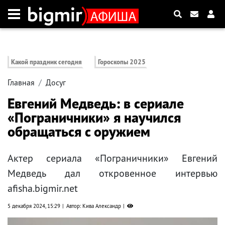
Какой праздник сегодня
Гороскопы 2025
Главная
Досуг
Евгений Медведь: в сериале
«Пограничники» я научился
обращаться с оружием
Актер сериала «Пограничники» Евгений
Медведь дал откровенное интервью
afisha.bigmir.net
5 декабря 2024, 15:29
Автор: Кива Александр