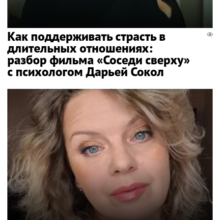
Как поддерживать страсть в
длительных отношениях:
разбор фильма «Соседи сверху»
с психологом Дарьей Сокол