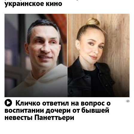
украинское кино
Кличко ответил на вопрос о
воспитании дочери от бывшей
невесты Панеттьери