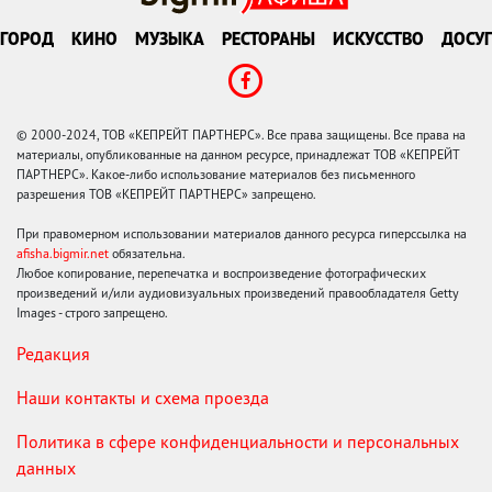
ГОРОД
КИНО
МУЗЫКА
РЕСТОРАНЫ
ИСКУССТВО
ДОСУГ
© 2000-2024, ТОВ «КЕПРЕЙТ ПАРТНЕРС». Все права защищены. Все права на
материалы, опубликованные на данном ресурсе, принадлежат ТОВ «КЕПРЕЙТ
ПАРТНЕРС». Какое-либо использование материалов без письменного
разрешения ТОВ «КЕПРЕЙТ ПАРТНЕРС» запрещено.
При правомерном использовании материалов данного ресурса гиперссылка на
afisha.bigmir.net
обязательна.
Любое копирование, перепечатка и воспроизведение фотографических
произведений и/или аудиовизуальных произведений правообладателя Getty
Images - строго запрещено.
Редакция
Наши контакты и схема проезда
Политика в сфере конфиденциальности и персональных
данных