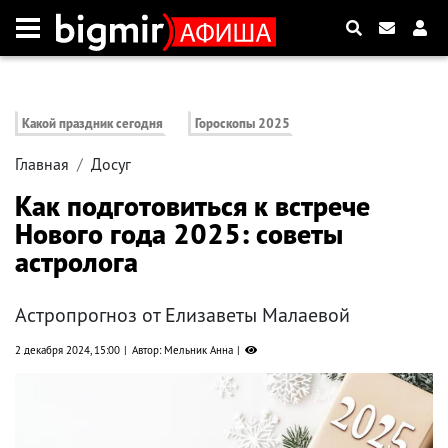
Какой праздник сегодня
Гороскопы 2025
Главная
Досуг
Как подготовиться к встрече
Нового года 2025: советы
астролога
Астропрогноз от Елизаветы Малаевой
2 декабря 2024, 15:00
Автор: Мельник Анна