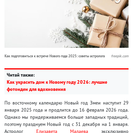
Как подготовиться к встрече Нового года 2025: советы астролога
freepik.com
Читай также:
Как украсить дом к Новому году 2026: лучшие
фотоидеи для вдохновения
По восточному календарю Новый год Змеи наступит 29
января 2025 года и продлится до 16 февраля 2026 года.
Однако мы придерживаемся больше западных традиций,
поэтому празднуем Новый год с 31 декабря на 1 января.
Астролог
Елизавета Малаева
эксклюзивно