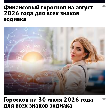
Финансовый гороскоп на август
2026 года для всех знаков
зодиака
Гороскоп на 30 июля 2026 года
для всех знаков зодиака