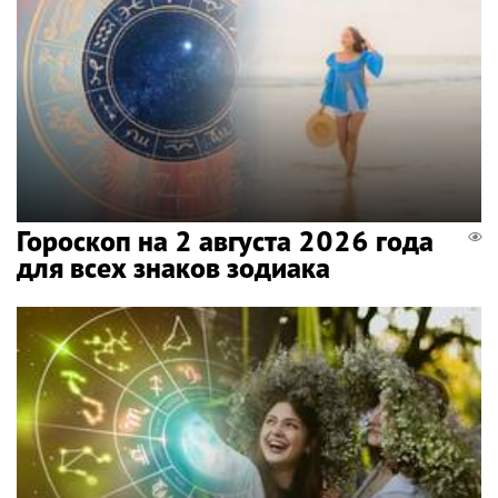
Гороскоп на 2 августа 2026 года
для всех знаков зодиака