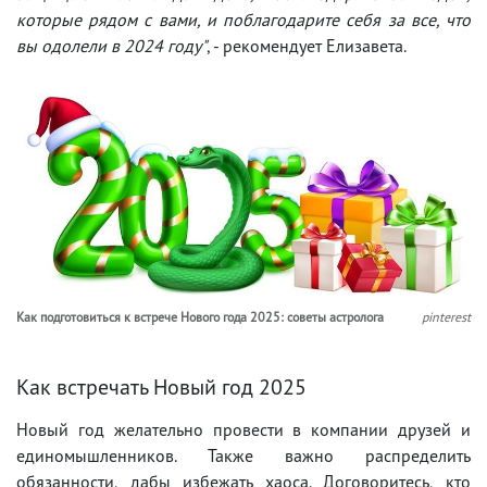
которые рядом с вами, и поблагодарите себя за все, что
вы одолели в 2024 году"
, - рекомендует Елизавета.
Как подготовиться к встрече Нового года 2025: советы астролога
pinterest
Как встречать Новый год 2025
Новый год желательно провести в компании друзей и
единомышленников. Также важно распределить
обязанности, дабы избежать хаоса. Договоритесь, кто