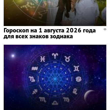
Гороскоп на 1 августа 2026 года
для всех знаков зодиака