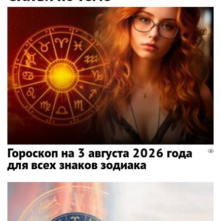
Гороскоп на 3 августа 2026 года
для всех знаков зодиака