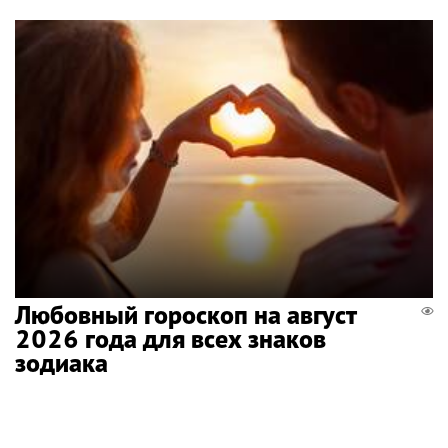
Любовный гороскоп на август
2026 года для всех знаков
зодиака