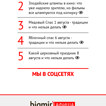
Злодейские штампы в кино: что
уже надоело зрителю, но фильмы
все штампуются под копирку
Медовый Спас 1 августа - традиции
и что нельзя делать
Яблочный спас 6 августа -
традиции и что нельзя делать
Какой церковный праздник 8
августа и что нельзя делать
МЫ В СОЦСЕТЯХ