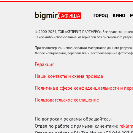
ГОРОД
КИНО
© 2000-2024, ТОВ «КЕПРЕЙТ ПАРТНЕРС». Все права защищены.
Какое-либо использование материалов без письменного раз
При правомерном использовании материалов данного ресурса
Любое копирование, перепечатка и воспроизведение фотограф
Редакция
Наши контакты и схема проезда
Политика в сфере конфиденциальности и пе
Пользовательское соглашение
По вопросам рекламы обращайтесь:
Отдел по работе с прямыми клиентами:
rekla