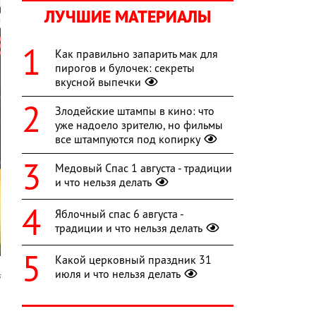
ЛУЧШИЕ МАТЕРИАЛЫ
Как правильно запарить мак для
пирогов и булочек: секреты
вкусной выпечки
Злодейские штампы в кино: что
уже надоело зрителю, но фильмы
все штампуются под копирку
Медовый Спас 1 августа - традиции
и что нельзя делать
Яблочный спас 6 августа -
традиции и что нельзя делать
Какой церковный праздник 31
июля и что нельзя делать
s
и