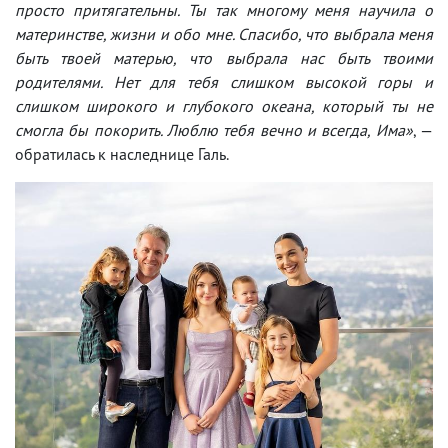
просто притягательны. Ты так многому меня научила о
материнстве, жизни и обо мне. Спасибо, что выбрала меня
быть твоей матерью, что выбрала нас быть твоими
родителями. Нет для тебя слишком высокой горы и
слишком широкого и глубокого океана, который ты не
смогла бы покорить. Люблю тебя вечно и всегда, Има»
, —
обратилась к наследнице Галь.