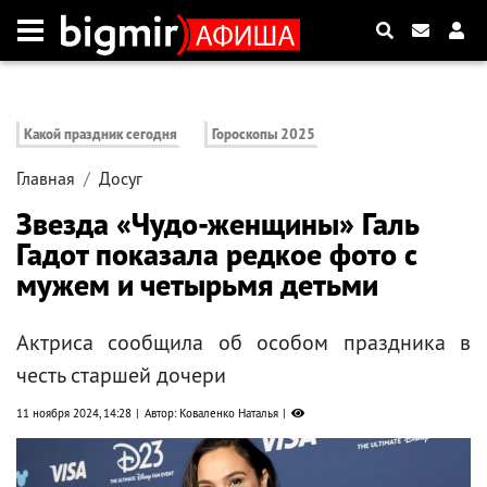
Какой праздник сегодня
Гороскопы 2025
Главная
Досуг
Звезда «Чудо-женщины» Галь
Гадот показала редкое фото с
мужем и четырьмя детьми
Актриса сообщила об особом праздника в
честь старшей дочери
11 ноября 2024, 14:28
Автор: Коваленко Наталья