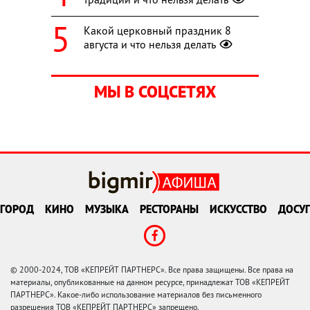
Какой церковный праздник 8
августа и что нельзя делать
МЫ В СОЦСЕТЯХ
ГОРОД
КИНО
МУЗЫКА
РЕСТОРАНЫ
ИСКУССТВО
ДОСУГ
© 2000-2024, ТОВ «КЕПРЕЙТ ПАРТНЕРС». Все права защищены. Все права на
материалы, опубликованные на данном ресурсе, принадлежат ТОВ «КЕПРЕЙТ
ПАРТНЕРС». Какое-либо использование материалов без письменного
разрешения ТОВ «КЕПРЕЙТ ПАРТНЕРС» запрещено.