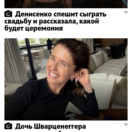
Денисенко спешит сыграть
свадьбу и рассказала, какой
будет церемония
Дочь Шварценеггера