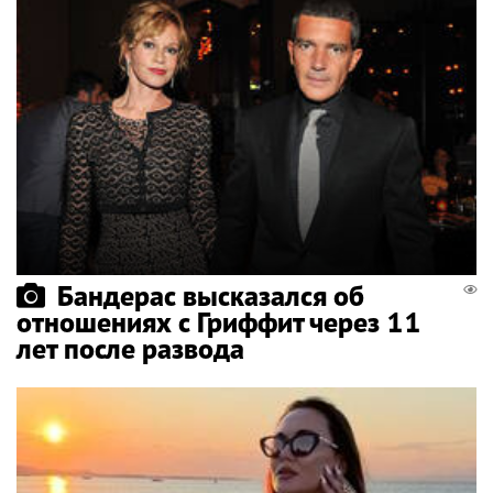
Бандерас высказался об
отношениях с Гриффит через 11
лет после развода