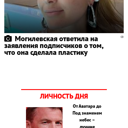
Могилевская ответила на
заявления подписчиков о том,
что она сделала пластику
ЛИЧНОСТЬ ДНЯ
От Аватара до
Под знаменем
небес –
лучшие