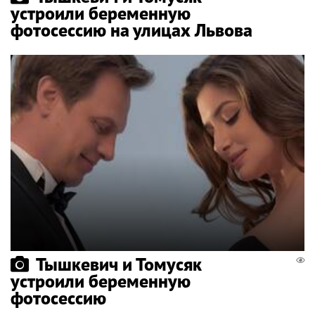
устроили беременную
фотосессию на улицах Львова
Тышкевич и Томусяк
устроили беременную
фотосессию