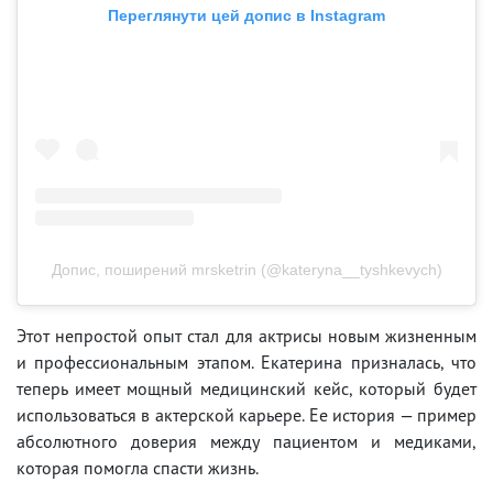
Переглянути цей допис в Instagram
Допис, поширений mrsketrin (@kateryna__tyshkevych)
Этот непростой опыт стал для актрисы новым жизненным
и профессиональным этапом. Екатерина призналась, что
теперь имеет мощный медицинский кейс, который будет
использоваться в актерской карьере. Ее история — пример
абсолютного доверия между пациентом и медиками,
которая помогла спасти жизнь.