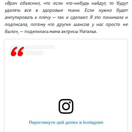
«Врач объяснил, что если что-нибудь найдут, то будут
удалять все в здоровые ткани. Если нужно будет
ампутировать к плечу — так и сделают. Я это понимала и
подписала, потому что других шансов у нас просто не
было», —
поделилась мама актрисы Наталья.
Переглянути цей допис в Instagram