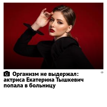
Организм не выдержал:
актриса Екатерина Тышкевич
попала в больницу