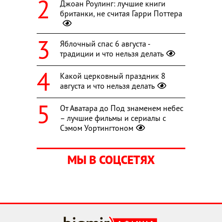
Джоан Роулинг: лучшие книги
британки, не считая Гарри Поттера
Яблочный спас 6 августа -
традиции и что нельзя делать
Какой церковный праздник 8
августа и что нельзя делать
От Аватара до Под знаменем небес
– лучшие фильмы и сериалы с
Сэмом Уортингтоном
МЫ В СОЦСЕТЯХ