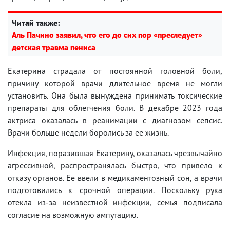
Читай также:
Аль Пачино заявил, что его до сих пор «преследует»
детская травма пениса
Екатерина страдала от постоянной головной боли,
причину которой врачи длительное время не могли
установить. Она была вынуждена принимать токсические
препараты для облегчения боли. В декабре 2023 года
актриса оказалась в реанимации с диагнозом сепсис.
Врачи больше недели боролись за ее жизнь.
Инфекция, поразившая Екатерину, оказалась чрезвычайно
агрессивной, распространялась быстро, что привело к
отказу органов. Ее ввели в медикаментозный сон, а врачи
подготовились к срочной операции. Поскольку рука
отекла из-за неизвестной инфекции, семья подписала
согласие на возможную ампутацию.