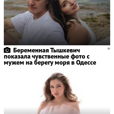
Беременная Тышкевич
показала чувственные фото с
мужем на берегу моря в Одессе