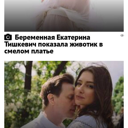
Беременная Екатерина
Тишкевич показала животик в
смелом платье