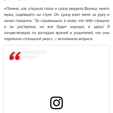
«Помню, как открыла глаза и сразу увидела Валика, моего
мужа, сидевшего на стуле. Он сразу взял меня за руку и
начал говорить: "Ты справишься, я знаю, что тебе страшно
и ты растеряна, но все будет хорошо, я здесь". Я
почувствовала по взглядам врачей и родителей, что они
пережили сплошной ужас»,
— вспомнила актриса.