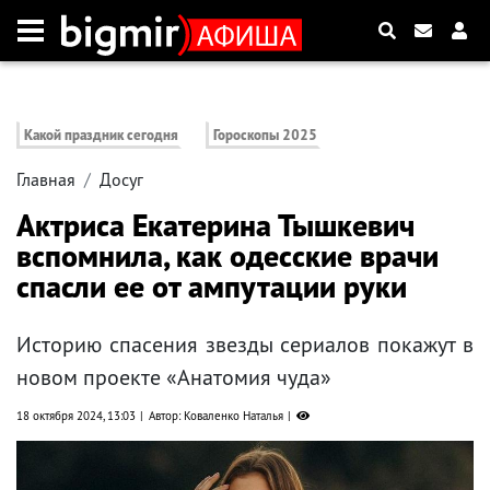
Какой праздник сегодня
Гороскопы 2025
Главная
Досуг
Актриса Екатерина Тышкевич
вспомнила, как одесские врачи
спасли ее от ампутации руки
Историю спасения звезды сериалов покажут в
новом проекте «Анатомия чуда»
18 октября 2024, 13:03
Автор: Коваленко Наталья