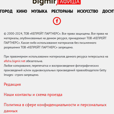
ГОРОД
КИНО
МУЗЫКА
РЕСТОРАНЫ
ИСКУССТВО
ДОСУГ
© 2000-2024, ТОВ «КЕПРЕЙТ ПАРТНЕРС». Все права защищены. Все права на
материалы, опубликованные на данном ресурсе, принадлежат ТОВ «КЕПРЕЙТ
ПАРТНЕРС». Какое-либо использование материалов без письменного
разрешения ТОВ «КЕПРЕЙТ ПАРТНЕРС» запрещено.
При правомерном использовании материалов данного ресурса гиперссылка на
afisha.bigmir.net
обязательна.
Любое копирование, перепечатка и воспроизведение фотографических
произведений и/или аудиовизуальных произведений правообладателя Getty
Images - строго запрещено.
Редакция
Наши контакты и схема проезда
Политика в сфере конфиденциальности и персональных
данных