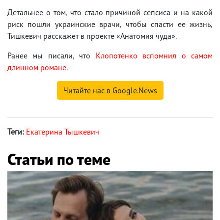
Детальнее о том, что стало причиной сепсиса и на какой
риск пошли украинские врачи, чтобы спасти ее жизнь,
Тишкевич расскажет в проекте «Анатомия чуда».
Ранее мы писали, что
Клопотенко вспомнил о самом
длинном романе.
Читайте нас в Google.News
Теги:
Екатерина Тышкевич
Статьи по теме