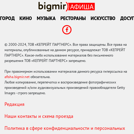
ГОРОД
КИНО
МУЗЫКА
РЕСТОРАНЫ
ИСКУССТВО
ДОСУГ
© 2000-2024, ТОВ «КЕПРЕЙТ ПАРТНЕРС». Все права защищены. Все права на
материалы, опубликованные на данном ресурсе, принадлежат ТОВ «КЕПРЕЙТ
ПАРТНЕРС». Какое-либо использование материалов без письменного
разрешения ТОВ «КЕПРЕЙТ ПАРТНЕРС» запрещено.
При правомерном использовании материалов данного ресурса гиперссылка на
afisha.bigmir.net
обязательна.
Любое копирование, перепечатка и воспроизведение фотографических
произведений и/или аудиовизуальных произведений правообладателя Getty
Images - строго запрещено.
Редакция
Наши контакты и схема проезда
Политика в сфере конфиденциальности и персональных