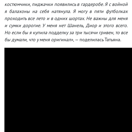
костюмчики, пиджачки появились в гардеробе. Я с войной
я балахоны на себя натянула. Я могу в пяти футболках
проходить все лето и в одних шортах. Не важны для меня
и сумки дорогие. У меня нет Шанель, Диор и этого всего.
Но если бы я купила подделку за три тысячи гривен, то все
бы думали, что у меня оригинал»
, — поделилась Татьяна.