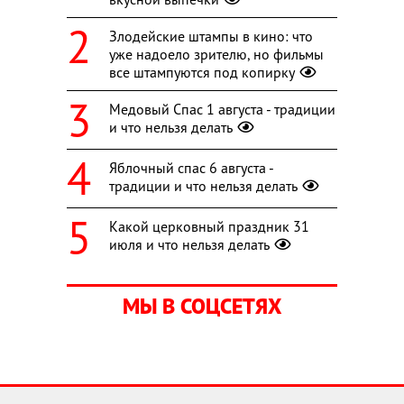
Злодейские штампы в кино: что
уже надоело зрителю, но фильмы
все штампуются под копирку
Медовый Спас 1 августа - традиции
и что нельзя делать
Яблочный спас 6 августа -
традиции и что нельзя делать
Какой церковный праздник 31
июля и что нельзя делать
МЫ В СОЦСЕТЯХ