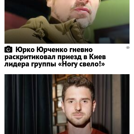
Юрко Юрченко гневно
раскритиковал приезд в Киев
лидера группы «Ногу свело!»