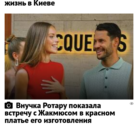
жизнь в Киеве
Внучка Ротару показала
встречу с Жакмюсом в красном
платье его изготовления