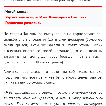
Читай также:
Украинские актеры Макс Девизоров и Светлана
Гордиенко развелись
По словам Татьяны, за выступление на корпоративе или
свадьбе она получает от 1,5 тысячи долларов (более 60
тысяч гривен). Если же заказчики хотят, чтобы Песик
выступила вместе со своей командой, то они должны
заплатить на тысячу долларов больше — от 2,5 тысяч
долларов (около 100 тысяч гривен).
Артистка призналась, что тратит на себя мало, однако
пошутила, что если бы у нее было много денег, она бы
нашла на что их «транжирить».
«Я бы транжирила на одежду, потому что хочется красиво
выглядеть. Мне не нравится, в чем я хожу. Изменились
вкусы. Был момент, что я уже и красиво выглядела,