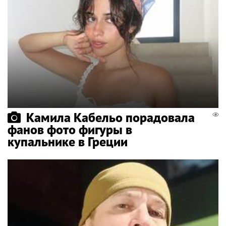
Камила Кабельо порадовала
фанов фото фигуры в
купальнике в Греции