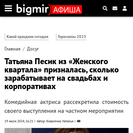
Какой праздник сегодня
Гороскопы 2025
Главная
Досуг
Татьяна Песик из «Женского
квартала» призналась, сколько
зарабатывает на свадьбах и
корпоративах
Комедийная актриса рассекретила стоимость
своего выступления на частном мероприятии
19 июля 2024, 16:21
Автор: Коваленко Наталья