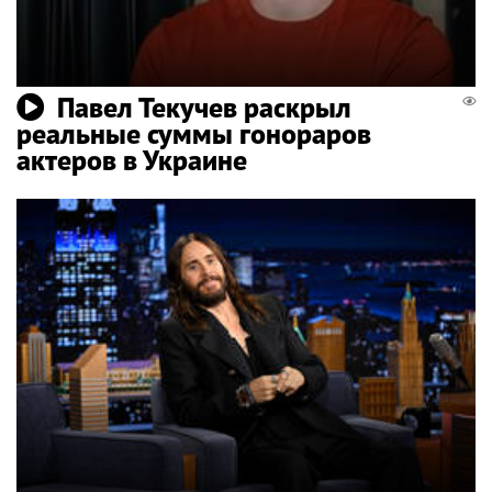
Павел Текучев раскрыл
реальные суммы гонораров
актеров в Украине