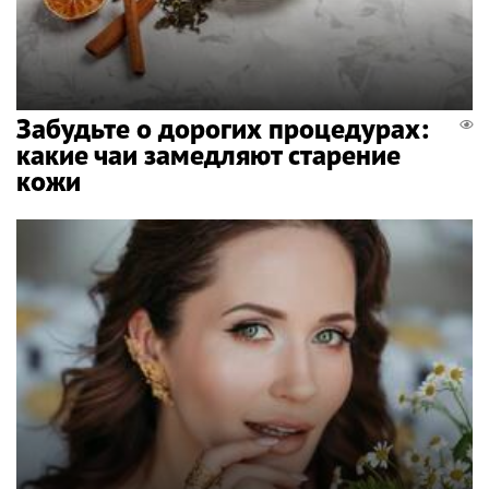
Забудьте о дорогих процедурах:
какие чаи замедляют старение
кожи