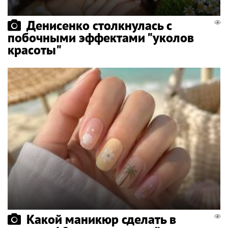
Денисенко столкнулась с
побочными эффектами "уколов
красоты"
Какой маникюр сделать в