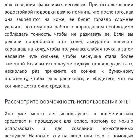
для создания фальшивых веснушек. При использовании
водостойкой подводки важно помнить, что после того, как
она закрепится на коже, ее будет гораздо сложнее
удалить, поэтому при работе с карандашом необходимо
соблюдать точность, чтобы не размазать ее. Если вы
решили попробовать этот совет, аккуратно нанесите
карандаш на кожу, чтобы получилась слабая точка, а затем
надавите чуть сильнее, чтобы веснушка стала более
заметной. Если вы используете жидкую подводку для глаз,
несколько раз прижмите ее кончик к бумажному
полотенцу, чтобы тушь растеклась, и убедитесь, что на
кончике достаточно средства.
Рассмотрите возможность использования хны
Хна уже много лет используется в косметических
средствах и процедурах для волос, поэтому ее можно
использовать и для создания искусственных
веснушек. Наносите хну на лицо или тело с помощью