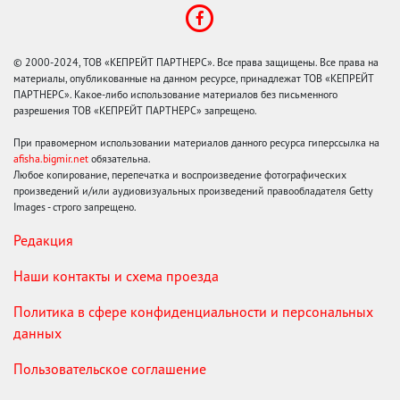
© 2000-2024, ТОВ «КЕПРЕЙТ ПАРТНЕРС». Все права защищены. Все права на
материалы, опубликованные на данном ресурсе, принадлежат ТОВ «КЕПРЕЙТ
ПАРТНЕРС». Какое-либо использование материалов без письменного
разрешения ТОВ «КЕПРЕЙТ ПАРТНЕРС» запрещено.
При правомерном использовании материалов данного ресурса гиперссылка на
afisha.bigmir.net
обязательна.
Любое копирование, перепечатка и воспроизведение фотографических
произведений и/или аудиовизуальных произведений правообладателя Getty
Images - строго запрещено.
Редакция
Наши контакты и схема проезда
Политика в сфере конфиденциальности и персональных
данных
Пользовательское соглашение