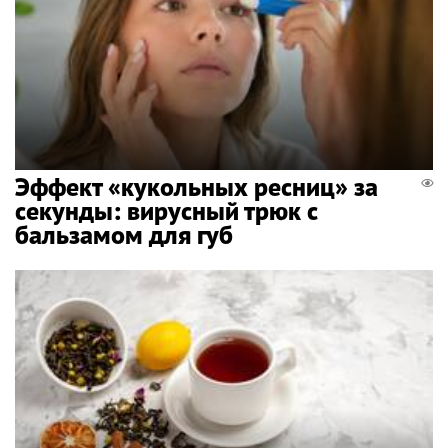
Эффект «кукольных ресниц» за
секунды: вирусный трюк с
бальзамом для губ