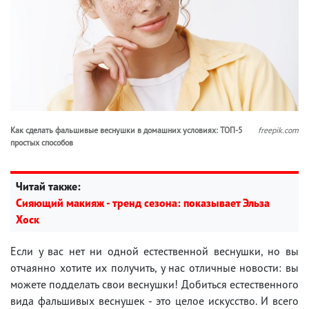
Как сделать фальшивые веснушки в домашних условиях: ТОП-5
freepik.com
простых способов
Читай также:
Сияющий макияж - тренд сезона: показывает Эльза
Хоск
Если у вас нет ни одной естественной веснушки, но вы
отчаянно хотите их получить, у нас отличные новости: вы
можете подделать свои веснушки! Добиться естественного
вида фальшивых веснушек - это целое искусство. И всего