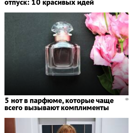
отпуск: 10 красивых идей
5 нот в парфюме, которые чаще
всего вызывают комплименты