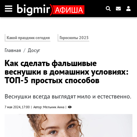
Какой праздник сегодня
Гороскопы 2025
Главная
Досуг
Как сделать фальшивые
веснушки в домашних условиях:
ТОП-5 простых способов
Веснушки всегда выглядят мило и естественно.
7 мая 2024, 17:00
Автор: Мельник Анна