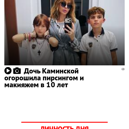
Дочь Каминской
огорошила пирсингом и
макияжем в 10 лет
ЛИЧНОСТЬ ДНЯ