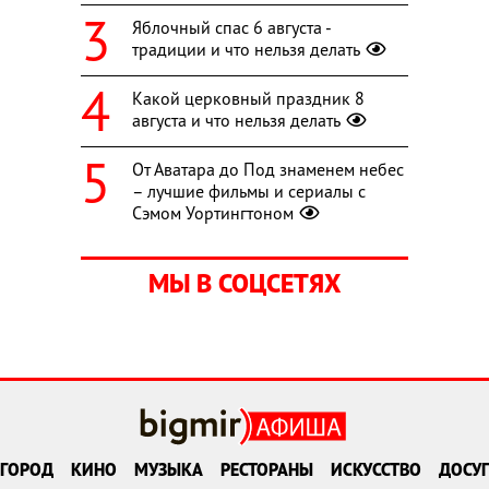
Яблочный спас 6 августа -
традиции и что нельзя делать
Какой церковный праздник 8
августа и что нельзя делать
От Аватара до Под знаменем небес
– лучшие фильмы и сериалы с
Сэмом Уортингтоном
МЫ В СОЦСЕТЯХ
ГОРОД
КИНО
МУЗЫКА
РЕСТОРАНЫ
ИСКУССТВО
ДОСУГ