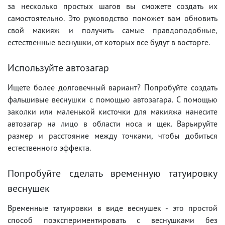
за несколько простых шагов вы сможете создать их
самостоятельно. Это руководство поможет вам обновить
свой макияж и получить самые правдоподобные,
естественные веснушки, от которых все будут в восторге.
Используйте автозагар
Ищете более долговечный вариант? Попробуйте создать
фальшивые веснушки с помощью автозагара. С помощью
заколки или маленькой кисточки для макияжа нанесите
автозагар на лицо в области носа и щек. Варьируйте
размер и расстояние между точками, чтобы добиться
естественного эффекта.
Попробуйте сделать временную татуировку
веснушек
Временные татуировки в виде веснушек - это простой
способ поэкспериментировать с веснушками без