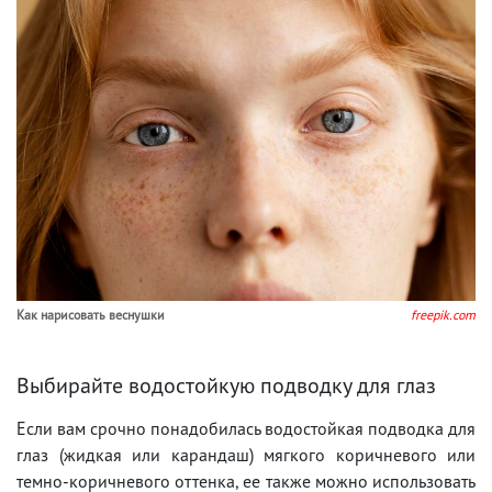
Как нарисовать веснушки
freepik.com
Выбирайте водостойкую подводку для глаз
Если вам срочно понадобилась водостойкая подводка для
глаз (жидкая или карандаш) мягкого коричневого или
темно-коричневого оттенка, ее также можно использовать