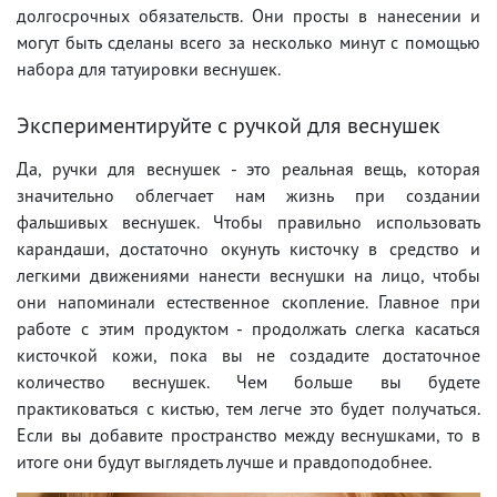
долгосрочных обязательств. Они просты в нанесении и
могут быть сделаны всего за несколько минут с помощью
набора для татуировки веснушек.
Экспериментируйте с ручкой для веснушек
Да, ручки для веснушек - это реальная вещь, которая
значительно облегчает нам жизнь при создании
фальшивых веснушек. Чтобы правильно использовать
карандаши, достаточно окунуть кисточку в средство и
легкими движениями нанести веснушки на лицо, чтобы
они напоминали естественное скопление. Главное при
работе с этим продуктом - продолжать слегка касаться
кисточкой кожи, пока вы не создадите достаточное
количество веснушек. Чем больше вы будете
практиковаться с кистью, тем легче это будет получаться.
Если вы добавите пространство между веснушками, то в
итоге они будут выглядеть лучше и правдоподобнее.