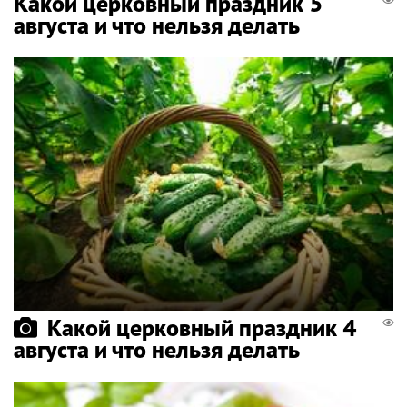
Какой церковный праздник 5
августа и что нельзя делать
Какой церковный праздник 4
августа и что нельзя делать