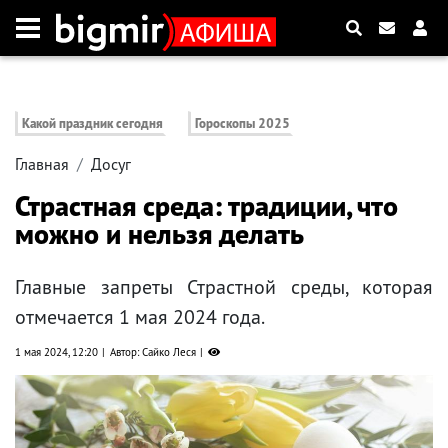
Какой праздник сегодня
Гороскопы 2025
Главная
Досуг
Страстная среда: традиции, что
можно и нельзя делать
Главные запреты Страстной среды, которая
отмечается 1 мая 2024 года.
1 мая 2024, 12:20
Автор: Сайко Леся