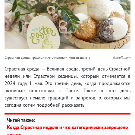
Страстная среда: традиции, что можно и нельзя делать
freepik.com
Страстная среда — Великая среда, третий день Страстной
недели или Страстной седмицы, который отмечается в
2024 году 1 мая. Это третий день, когда продолжаются
активные подготовки к Пасхе. Также в этот день
существует немало традиций и запретов, о которых мы
сегодня хотим подробней рассказать.
Читай также:
Когда Страстная неделя и что категорически запрещено
делать