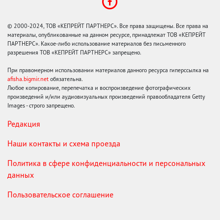
© 2000-2024, ТОВ «КЕПРЕЙТ ПАРТНЕРС». Все права защищены. Все права на
материалы, опубликованные на данном ресурсе, принадлежат ТОВ «КЕПРЕЙТ
ПАРТНЕРС». Какое-либо использование материалов без письменного
разрешения ТОВ «КЕПРЕЙТ ПАРТНЕРС» запрещено.
При правомерном использовании материалов данного ресурса гиперссылка на
afisha.bigmir.net
обязательна.
Любое копирование, перепечатка и воспроизведение фотографических
произведений и/или аудиовизуальных произведений правообладателя Getty
Images - строго запрещено.
Редакция
Наши контакты и схема проезда
Политика в сфере конфиденциальности и персональных
данных
Пользовательское соглашение