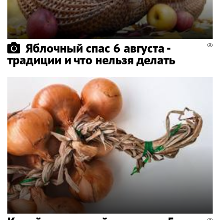
Яблочный спас 6 августа -
традиции и что нельзя делать