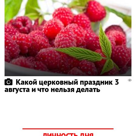
Какой церковный праздник 3
августа и что нельзя делать
ЛИЧНОСТЬ ДНЯ