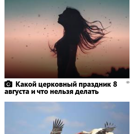
Какой церковный праздник 8
августа и что нельзя делать