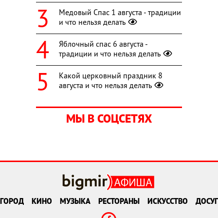
Медовый Спас 1 августа - традиции
и что нельзя делать
Яблочный спас 6 августа -
традиции и что нельзя делать
Какой церковный праздник 8
августа и что нельзя делать
МЫ В СОЦСЕТЯХ
ГОРОД
КИНО
МУЗЫКА
РЕСТОРАНЫ
ИСКУССТВО
ДОСУГ