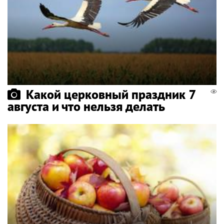
Какой церковный праздник 7
августа и что нельзя делать