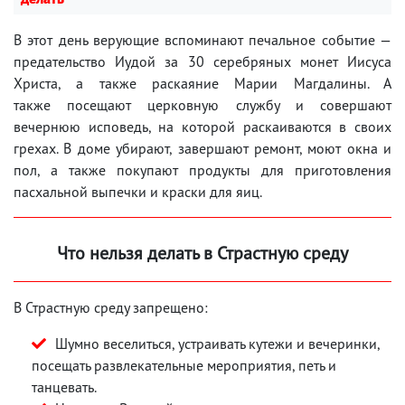
В этот день верующие вспоминают печальное событие —
предательство Иудой за 30 серебряных монет Иисуса
Христа, а также раскаяние Марии Магдалины. А
также посещают церковную службу и совершают
вечернюю исповедь, на которой раскаиваются в своих
грехах. В доме убирают, завершают ремонт, моют окна и
пол, а также покупают продукты для приготовления
пасхальной выпечки и краски для яиц.
Что нельзя делать в Страстную среду
В Страстную среду запрещено:
Шумно веселиться, устраивать кутежи и вечеринки,
посещать развлекательные мероприятия, петь и
танцевать.