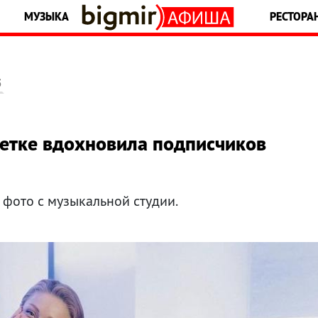
МУЗЫКА
РЕСТОРА
5
етке вдохновила подписчиков
фото с музыкальной студии.