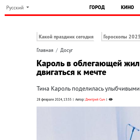
ГОРОД
КИНО
Русский
Какой праздник сегодня
Гороскопы 202
Главная
Досуг
Кароль в облегающей жил
двигаться к мечте
Тина Кароль поделилась улыбчивыми 
28 февраля 2024, 13:55
Автор:
Дмитрий Сыч