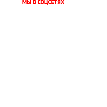
МЫ В СОЦСЕТЯХ