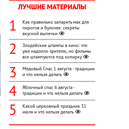
ЛУЧШИЕ МАТЕРИАЛЫ
Как правильно запарить мак для
пирогов и булочек: секреты
вкусной выпечки
Злодейские штампы в кино: что
уже надоело зрителю, но фильмы
все штампуются под копирку
Медовый Спас 1 августа - традиции
и что нельзя делать
Яблочный спас 6 августа -
традиции и что нельзя делать
ь
Какой церковный праздник 31
июля и что нельзя делать