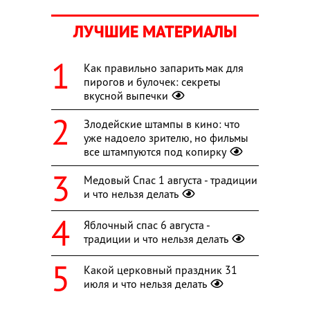
ЛУЧШИЕ МАТЕРИАЛЫ
Как правильно запарить мак для
пирогов и булочек: секреты
вкусной выпечки
Злодейские штампы в кино: что
уже надоело зрителю, но фильмы
все штампуются под копирку
Медовый Спас 1 августа - традиции
и что нельзя делать
Яблочный спас 6 августа -
традиции и что нельзя делать
Какой церковный праздник 31
июля и что нельзя делать