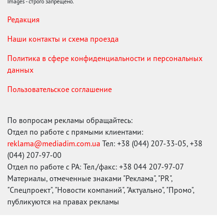
Images - строго запрещено.
Редакция
Наши контакты и схема проезда
Политика в сфере конфиденциальности и персональных
данных
Пользовательское соглашение
По вопросам рекламы обращайтесь:
Отдел по работе с прямыми клиентами:
reklama@mediadim.com.ua
Тел: +38 (044) 207-33-05, +38
(044) 207-97-00
Отдел по работе с РА: Тел./факс: +38 044 207-97-07
Материалы, отмеченные знаками "Реклама", "PR",
"Спецпроект", "Новости компаний", "Актуально", "Промо",
публикуются на правах рекламы