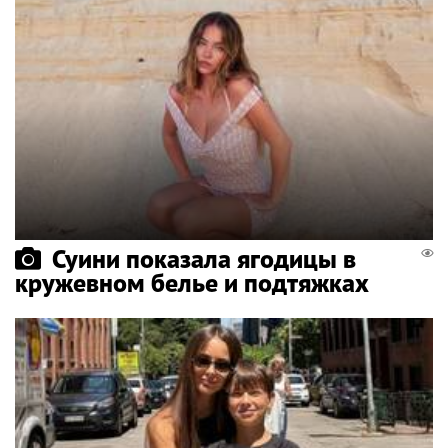
Суини показала ягодицы в
кружевном белье и подтяжках