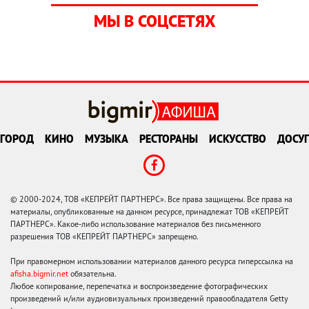
МЫ В СОЦСЕТЯХ
ГОРОД
КИНО
МУЗЫКА
РЕСТОРАНЫ
ИСКУССТВО
ДОСУГ
© 2000-2024, ТОВ «КЕПРЕЙТ ПАРТНЕРС». Все права защищены. Все права на
материалы, опубликованные на данном ресурсе, принадлежат ТОВ «КЕПРЕЙТ
ПАРТНЕРС». Какое-либо использование материалов без письменного
разрешения ТОВ «КЕПРЕЙТ ПАРТНЕРС» запрещено.
При правомерном использовании материалов данного ресурса гиперссылка на
afisha.bigmir.net
обязательна.
Любое копирование, перепечатка и воспроизведение фотографических
произведений и/или аудиовизуальных произведений правообладателя Getty