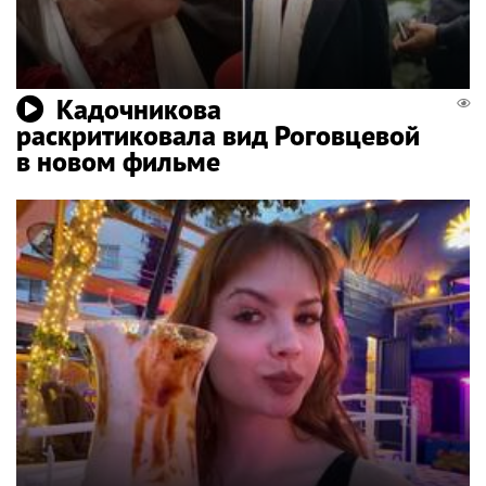
Кадочникова
раскритиковала вид Роговцевой
в новом фильме