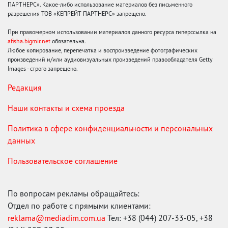
ПАРТНЕРС». Какое-либо использование материалов без письменного
разрешения ТОВ «КЕПРЕЙТ ПАРТНЕРС» запрещено.
При правомерном использовании материалов данного ресурса гиперссылка на
afisha.bigmir.net
обязательна.
Любое копирование, перепечатка и воспроизведение фотографических
произведений и/или аудиовизуальных произведений правообладателя Getty
Images - строго запрещено.
Редакция
Наши контакты и схема проезда
Политика в сфере конфиденциальности и персональных
данных
Пользовательское соглашение
По вопросам рекламы обращайтесь:
Отдел по работе с прямыми клиентами:
reklama@mediadim.com.ua
Тел: +38 (044) 207-33-05, +38