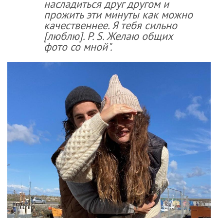
насладиться друг другом и
прожить эти минуты как можно
качественнее. Я тебя сильно
[люблю]. P. S. Желаю общих
фото со мной".