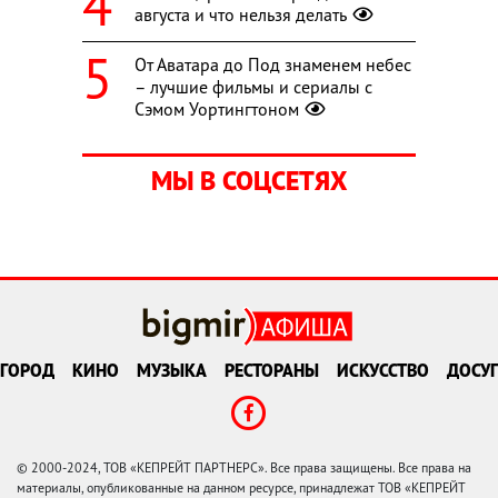
августа и что нельзя делать
От Аватара до Под знаменем небес
– лучшие фильмы и сериалы с
Сэмом Уортингтоном
МЫ В СОЦСЕТЯХ
ГОРОД
КИНО
МУЗЫКА
РЕСТОРАНЫ
ИСКУССТВО
ДОСУГ
© 2000-2024, ТОВ «КЕПРЕЙТ ПАРТНЕРС». Все права защищены. Все права на
материалы, опубликованные на данном ресурсе, принадлежат ТОВ «КЕПРЕЙТ