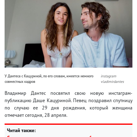
У Дантеса с Кацуриной, по его словам, имеется немного
instagram
совместных кадров
vladimirdantes
Владимир Дантес посвятил свою новую инстаграм-
публикацию Даше Кацуриной. Певец поздравил спутницу
по случаю ее 29 дня рождения, который женщина
отмечает сегодня, 28 апреля.
Читай также: