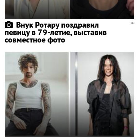
Внук Ротару поздравил
певицу в 79-летие, выставив
совместное фото