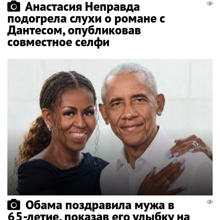
Анастасия Неправда
подогрела слухи о романе с
Дантесом, опубликовав
совместное селфи
Обама поздравила мужа в
65-летие, показав его улыбку на