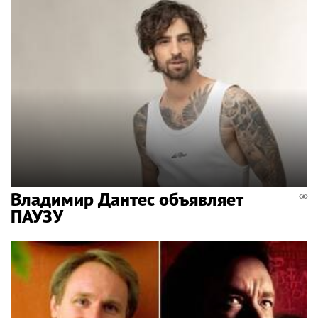
Владимир Дантес объявляет
ПАУЗУ