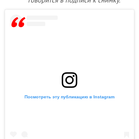
Посмотреть эту публикацию в Instagram