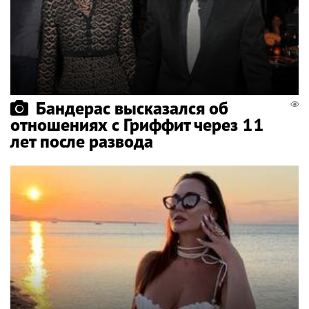
Бандерас высказался об
отношениях с Гриффит через 11
лет после развода