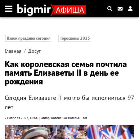
Какой праздник сегодня
Гороскопы 2025
Главная
Досуг
Как королевская семья почтила
память Елизаветы II в день ее
рождения
Сегодня Елизавете II могло бы исполниться 97
лет
21 апреля 2023, 16:44
Автор: Коваленко Наталья