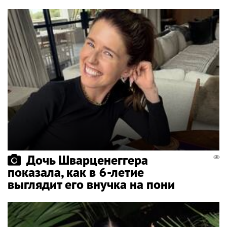
Дочь Шварценеггера
показала, как в 6-летие
выглядит его внучка на пони