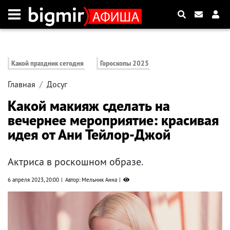
Какой праздник сегодня
Гороскопы 2025
Главная
Досуг
Какой макияж сделать на
вечернее мероприятие: красивая
идея от Ани Тейлор-Джой
Актриса в роскошном образе.
6 апреля 2023, 20:00
Автор: Мельник Анна