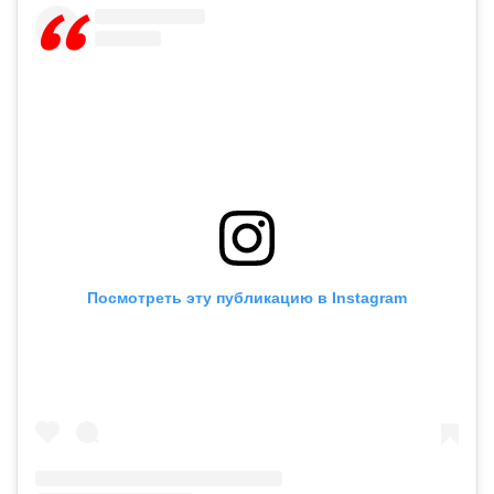
Посмотреть эту публикацию в Instagram