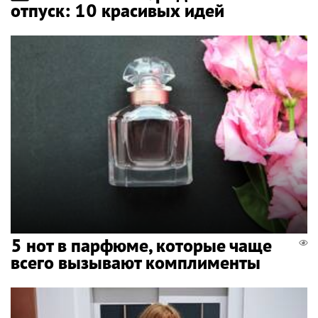
отпуск: 10 красивых идей
5 нот в парфюме, которые чаще
всего вызывают комплименты