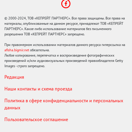
© 2000-2024, ТОВ «КЕПРЕЙТ ПАРТНЕРС». Все права защищены. Все права на
материалы, опубликованные на данном ресурсе, принадлежат ТОВ «КЕПРЕЙТ
ПАРТНЕРС». Какое-либо использование материалов без письменного
разрешения ТОВ «КЕПРЕЙТ ПАРТНЕРС» запрещено.
При правомерном использовании материалов данного ресурса гиперссылка на
afisha.bigmir.net
обязательна.
Любое копирование, перепечатка и воспроизведение фотографических
произведений и/или аудиовизуальных произведений правообладателя Getty
Images - строго запрещено.
Редакция
Наши контакты и схема проезда
Политика в сфере конфиденциальности и персональных
данных
Пользовательское соглашение