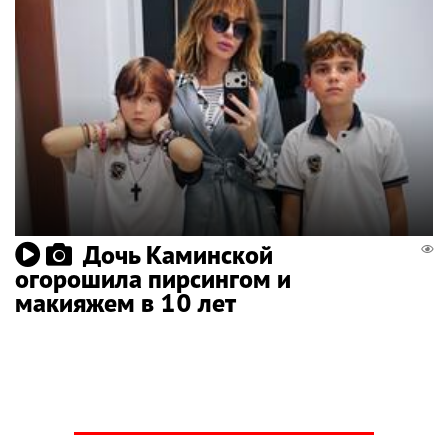
Дочь Каминской
огорошила пирсингом и
макияжем в 10 лет