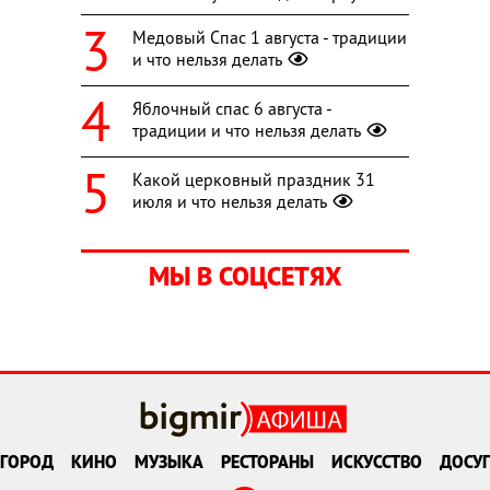
Медовый Спас 1 августа - традиции
и что нельзя делать
Яблочный спас 6 августа -
традиции и что нельзя делать
Какой церковный праздник 31
июля и что нельзя делать
МЫ В СОЦСЕТЯХ
ГОРОД
КИНО
МУЗЫКА
РЕСТОРАНЫ
ИСКУССТВО
ДОСУГ