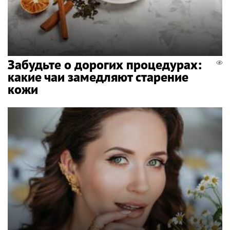
Забудьте о дорогих процедурах:
какие чаи замедляют старение
кожи