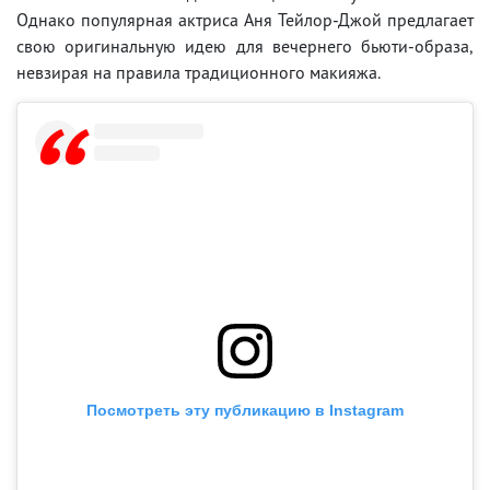
Однако популярная актриса Аня Тейлор-Джой предлагает
свою оригинальную идею для вечернего бьюти-образа,
невзирая на правила традиционного макияжа.
Посмотреть эту публикацию в Instagram