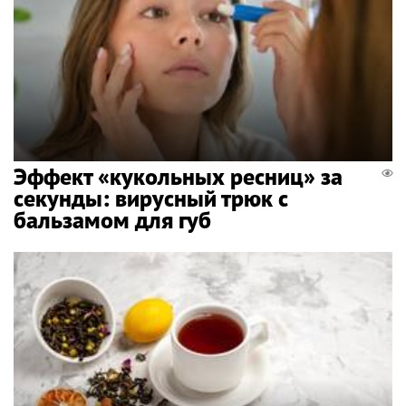
Эффект «кукольных ресниц» за
секунды: вирусный трюк с
бальзамом для губ