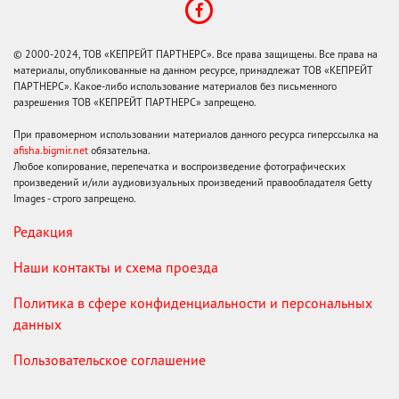
© 2000-2024, ТОВ «КЕПРЕЙТ ПАРТНЕРС». Все права защищены. Все права на
материалы, опубликованные на данном ресурсе, принадлежат ТОВ «КЕПРЕЙТ
ПАРТНЕРС». Какое-либо использование материалов без письменного
разрешения ТОВ «КЕПРЕЙТ ПАРТНЕРС» запрещено.
При правомерном использовании материалов данного ресурса гиперссылка на
afisha.bigmir.net
обязательна.
Любое копирование, перепечатка и воспроизведение фотографических
произведений и/или аудиовизуальных произведений правообладателя Getty
Images - строго запрещено.
Редакция
Наши контакты и схема проезда
Политика в сфере конфиденциальности и персональных
данных
Пользовательское соглашение