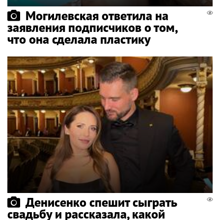
Могилевская ответила на
заявления подписчиков о том,
что она сделала пластику
Денисенко спешит сыграть
свадьбу и рассказала, какой