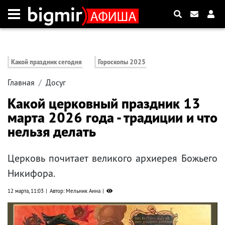
Какой праздник сегодня
Гороскопы 2025
Главная
Досуг
Какой церковный праздник 13
марта 2026 года - традиции и что
нельзя делать
Церковь почитает великого архиерея Божьего
Никифора.
12 марта, 11:03
Автор: Мельник Анна