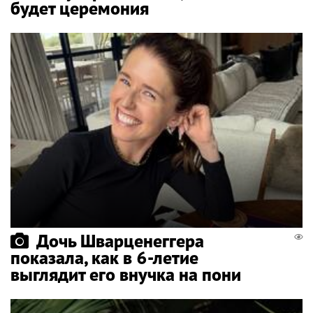
будет церемония
Дочь Шварценеггера
показала, как в 6-летие
выглядит его внучка на пони