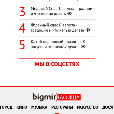
Медовый Спас 1 августа - традиции
и что нельзя делать
Яблочный спас 6 августа -
традиции и что нельзя делать
Какой церковный праздник 8
августа и что нельзя делать
МЫ В СОЦСЕТЯХ
ГОРОД
КИНО
МУЗЫКА
РЕСТОРАНЫ
ИСКУССТВО
ДОСУГ