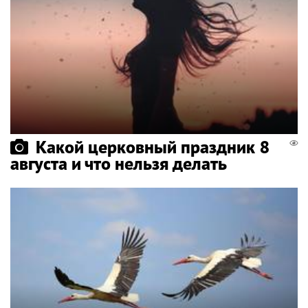
Какой церковный праздник 8
августа и что нельзя делать