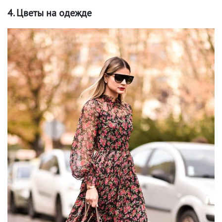
4. Цветы на одежде