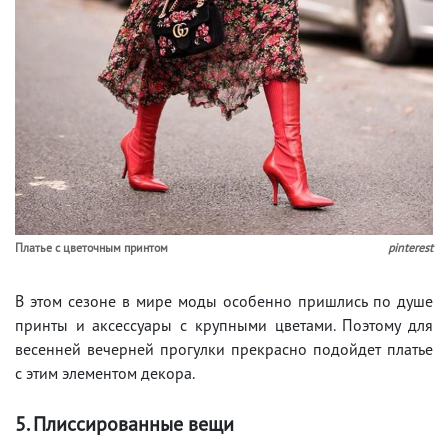
Платье с цветочным принтом
pinterest
В этом сезоне в мире моды особенно пришлись по душе
принты и аксессуары с крупными цветами. Поэтому для
весенней вечерней прогулки прекрасно подойдет платье
с этим элементом декора.
5. Плиссированные вещи