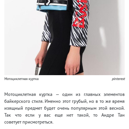
Мотоциклетная куртка
pinterest
Мотоциклетная куртка — один из главных элементов
байкерского стиля. Именно этот грубый, но в то же время
изящный предмет будет очень популярным этой весной.
Так что если у вас еще нет такой, то Андре Тан
советует присмотреться.