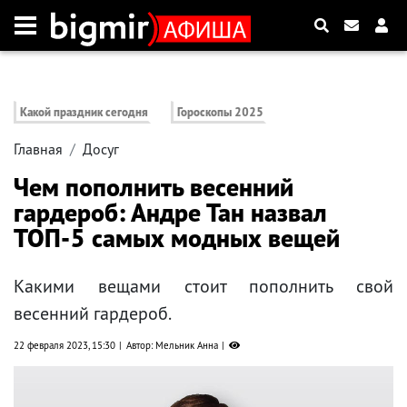
Какой праздник сегодня
Гороскопы 2025
Главная
Досуг
Чем пополнить весенний
гардероб: Андре Тан назвал
ТОП-5 самых модных вещей
Какими вещами стоит пополнить свой
весенний гардероб.
22 февраля 2023, 15:30
Автор: Мельник Анна