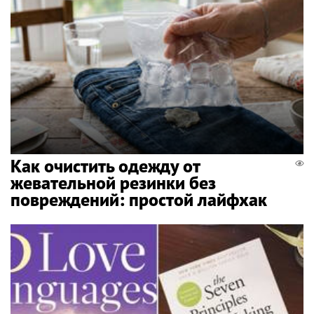
Как очистить одежду от
жевательной резинки без
повреждений: простой лайфхак