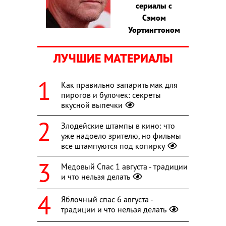
сериалы с
Сэмом
Уортингтоном
ЛУЧШИЕ МАТЕРИАЛЫ
Как правильно запарить мак для
пирогов и булочек: секреты
вкусной выпечки
Злодейские штампы в кино: что
уже надоело зрителю, но фильмы
все штампуются под копирку
Медовый Спас 1 августа - традиции
и что нельзя делать
Яблочный спас 6 августа -
традиции и что нельзя делать