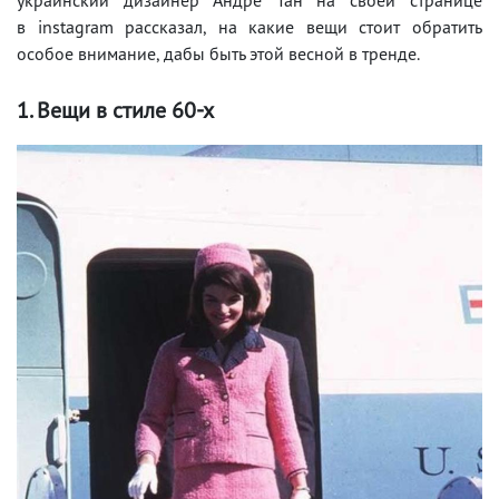
в instagram рассказал, на какие вещи стоит обратить
особое внимание, дабы быть этой весной в тренде.
1. Вещи в стиле 60-х