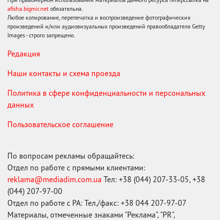
afisha.bigmir.net
обязательна.
Любое копирование, перепечатка и воспроизведение фотографических
произведений и/или аудиовизуальных произведений правообладателя Getty
Images - строго запрещено.
Редакция
Наши контакты и схема проезда
Политика в сфере конфиденциальности и персональных
данных
Пользовательское соглашение
По вопросам рекламы обращайтесь:
Отдел по работе с прямыми клиентами:
reklama@mediadim.com.ua
Тел: +38 (044) 207-33-05, +38
(044) 207-97-00
Отдел по работе с РА: Тел./факс: +38 044 207-97-07
Материалы, отмеченные знаками "Реклама", "PR",