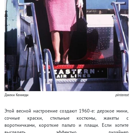
Джеки Кеннеди
pinterest
Этой весной настроение создают 1960-е: дерзкое мини,
сочные краски, стильные костюмы, жакеты с
воротничками, короткие пальто и плащи. Если хотите
выглядеть эффектно, дизайнер