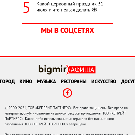
Какой церковный праздник 31
июля и что нельзя делать
МЫ В СОЦСЕТЯХ
ГОРОД
КИНО
МУЗЫКА
РЕСТОРАНЫ
ИСКУССТВО
ДОСУГ
© 2000-2024, ТОВ «КЕПРЕЙТ ПАРТНЕРС». Все права защищены. Все права на
материалы, опубликованные на данном ресурсе, принадлежат ТОВ «КЕПРЕЙТ
ПАРТНЕРС». Какое-либо использование материалов без письменного
разрешения ТОВ «КЕПРЕЙТ ПАРТНЕРС» запрещено.
При правомерном использовании материалов данного ресурса гиперссылка на