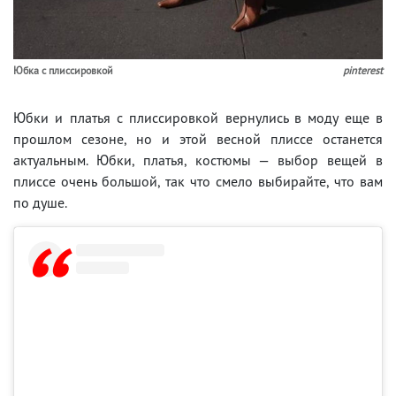
Юбка с плиссировкой
pinterest
Юбки и платья с плиссировкой вернулись в моду еще в
прошлом сезоне, но и этой весной плиссе останется
актуальным. Юбки, платья, костюмы — выбор вещей в
плиссе очень большой, так что смело выбирайте, что вам
по душе.