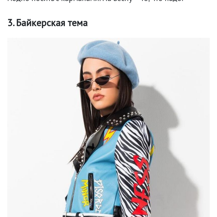
3. Байкерская тема