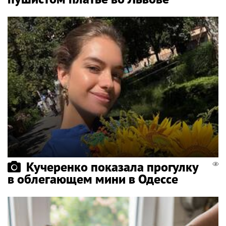
Кучеренко показала прогулку
в облегающем мини в Одессе