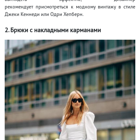
рекомендует присмотреться к модному винтажу в стиле
Джеки Кеннеди или Одри Хепберн.
2. Брюки с накладными карманами