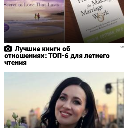
Лучшие книги об
отношениях: ТОП-6 для летнего
чтения