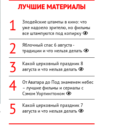
ЛУЧШИЕ МАТЕРИАЛЫ
Злодейские штампы в кино: что
уже надоело зрителю, но фильмы
все штампуются под копирку
Яблочный спас 6 августа -
традиции и что нельзя делать
Какой церковный праздник 8
августа и что нельзя делать
От Аватара до Под знаменем небес
– лучшие фильмы и сериалы с
Сэмом Уортингтоном
Какой церковный праздник 7
августа и что нельзя делать
a
0