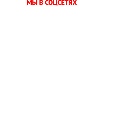
МЫ В СОЦСЕТЯХ