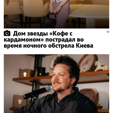
Дом звезды «Кофе с
кардамоном» пострадал во
время ночного обстрела Киева