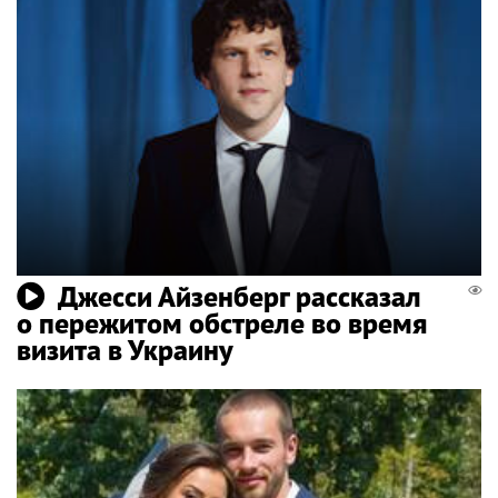
Джесси Айзенберг рассказал
о пережитом обстреле во время
визита в Украину