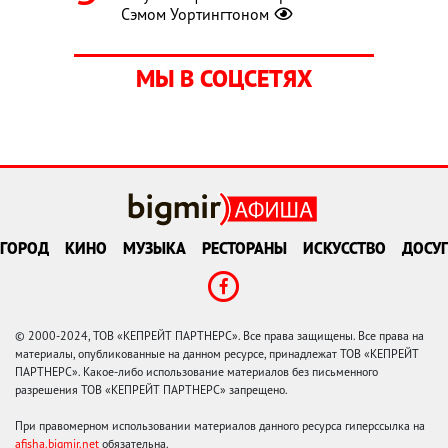
Сэмом Уортингтоном
МЫ В СОЦСЕТЯХ
ГОРОД
КИНО
МУЗЫКА
РЕСТОРАНЫ
ИСКУССТВО
ДОСУГ
© 2000-2024, ТОВ «КЕПРЕЙТ ПАРТНЕРС». Все права защищены. Все права на
материалы, опубликованные на данном ресурсе, принадлежат ТОВ «КЕПРЕЙТ
ПАРТНЕРС». Какое-либо использование материалов без письменного
разрешения ТОВ «КЕПРЕЙТ ПАРТНЕРС» запрещено.
При правомерном использовании материалов данного ресурса гиперссылка на
afisha.bigmir.net
обязательна.