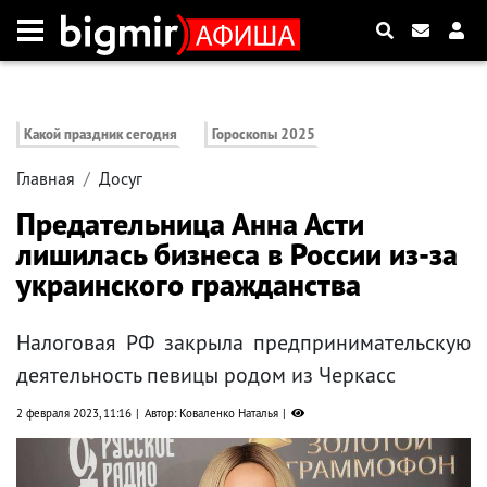
Какой праздник сегодня
Гороскопы 2025
Главная
Досуг
Предательница Анна Асти
лишилась бизнеса в России из-за
украинского гражданства
Налоговая РФ закрыла предпринимательскую
деятельность певицы родом из Черкасс
2 февраля 2023, 11:16
Автор: Коваленко Наталья