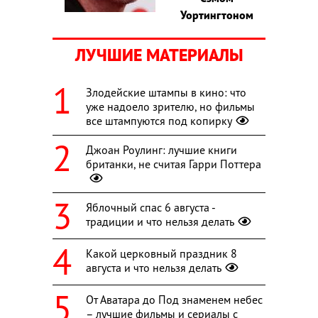
Уортингтоном
ЛУЧШИЕ МАТЕРИАЛЫ
Злодейские штампы в кино: что
уже надоело зрителю, но фильмы
все штампуются под копирку
Джоан Роулинг: лучшие книги
британки, не считая Гарри Поттера
Яблочный спас 6 августа -
традиции и что нельзя делать
Какой церковный праздник 8
августа и что нельзя делать
От Аватара до Под знаменем небес
– лучшие фильмы и сериалы с