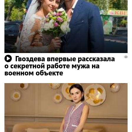
Гвоздева впервые рассказала
о секретной работе мужа на
военном объекте