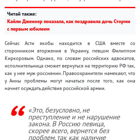
Читай также:
Кайли Дженнер показала, как поздравила дочь Сторми
с первым юбилеем
Сейчас Асти якобы находится в США вместе со
сторонником вторжения в Украину, певцом Филиппом
Киркоровым. Однако, по словам российских адвокатов,
исполнительница сможет вернуться на территорию РФ так,
как у нее муж-россиянин. Правоохранители намекают, что
у Анны проблемы могут начаться после того, как она
начнет осуждать действия российской армии.
«Это, безусловно, не
преступление и не нарушение
закона. В Россию певица,
скорее всего, вернется без
проблем, так как наличие