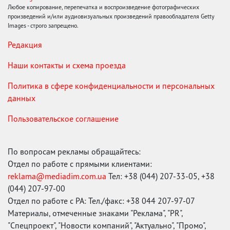
Любое копирование, перепечатка и воспроизведение фотографических
произведений и/или аудиовизуальных произведений правообладателя Getty
Images - строго запрещено.
Редакция
Наши контакты и схема проезда
Политика в сфере конфиденциальности и персональных
данных
Пользовательское соглашение
По вопросам рекламы обращайтесь:
Отдел по работе с прямыми клиентами:
reklama@mediadim.com.ua
Тел: +38 (044) 207-33-05, +38
(044) 207-97-00
Отдел по работе с РА: Тел./факс: +38 044 207-97-07
Материалы, отмеченные знаками "Реклама", "PR",
"Спецпроект", "Новости компаний", "Актуально", "Промо",