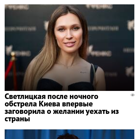
Светлицкая после ночного
обстрела Киева впервые
заговорила о желании уехать из
страны