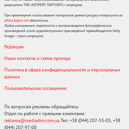
разрешения ТОВ «КЕПРЕЙТ ПАРТНЕРС» запрещено.
При правомерном использовании материалов данного ресурса гиперссылка на
afisha.bigmir.net
обязательна.
Любое копирование, перепечатка и воспроизведение фотографических
произведений и/или аудиовизуальных произведений правообладателя Getty
Images - строго запрещено.
Редакция
Наши контакты и схема проезда
Политика в сфере конфиденциальности и персональных
данных
Пользовательское соглашение
По вопросам рекламы обращайтесь:
Отдел по работе с прямыми клиентами:
reklama@mediadim.com.ua
Тел: +38 (044) 207-33-05, +38
(044) 207-97-00