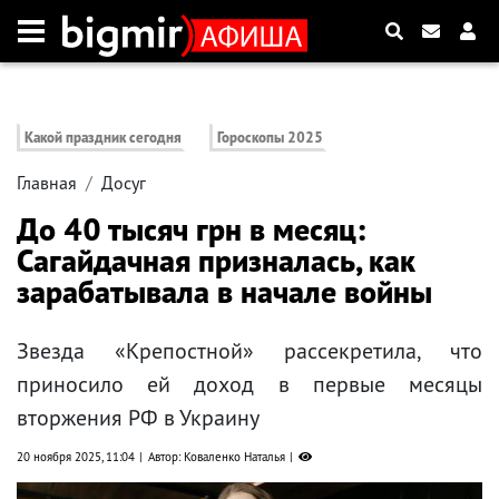
Какой праздник сегодня
Гороскопы 2025
Главная
Досуг
До 40 тысяч грн в месяц:
Сагайдачная призналась, как
зарабатывала в начале войны
Звезда «Крепостной» рассекретила, что
приносило ей доход в первые месяцы
вторжения РФ в Украину
20 ноября 2025, 11:04
Автор: Коваленко Наталья