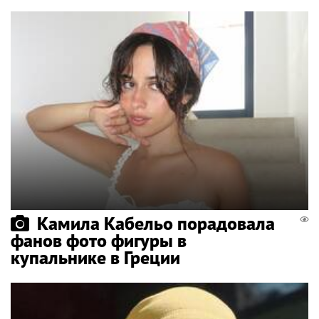
Камила Кабельо порадовала
фанов фото фигуры в
купальнике в Греции