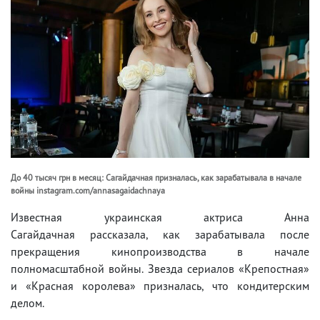
До 40 тысяч грн в месяц: Сагайдачная призналась, как зарабатывала в начале
войны instagram.com/annasagaidachnaya
Известная украинская актриса Анна
Сагайдачная рассказала, как зарабатывала после
прекращения кинопроизводства в начале
полномасштабной войны. Звезда сериалов «Крепостная»
и «Красная королева» призналась, что кондитерским
делом.