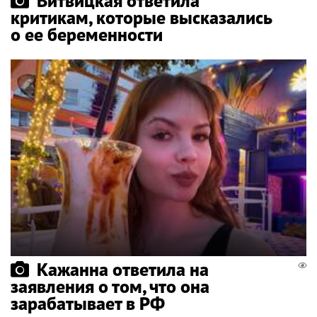
Витвицкая ответила
критикам, которые высказались
о ее беременности
Кажанна ответила на
заявления о том, что она
зарабатывает в РФ