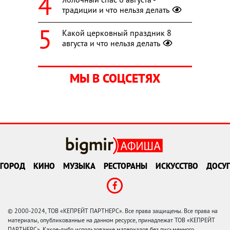
традиции и что нельзя делать
Какой церковный праздник 8
августа и что нельзя делать
МЫ В СОЦСЕТЯХ
ГОРОД
КИНО
МУЗЫКА
РЕСТОРАНЫ
ИСКУССТВО
ДОСУГ
© 2000-2024, ТОВ «КЕПРЕЙТ ПАРТНЕРС». Все права защищены. Все права на
материалы, опубликованные на данном ресурсе, принадлежат ТОВ «КЕПРЕЙТ
ПАРТНЕРС». Какое-либо использование материалов без письменного