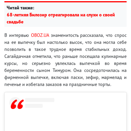
Читай также:
68-летняя Билозир отреагировала на слухи о своей
свадьбе
В интервью
OBOZ.UA
знаменитость рассказала, что спрос
на ее выпечку был настолько высок, что она могла себе
позволить в такое трудное время стабильных доход.
Сагайдачная отметила, что раньше посещала кулинарные
курсы, но серьезно увлеклась выпечкой во время
беременности сыном Тимуром. Она сосредоточилась на
фирменной выпечке, включая паски, зефир, мармелад и
печенье и избегала заказов на праздничные торты.