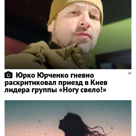
Юрко Юрченко гневно
раскритиковал приезд в Киев
лидера группы «Ногу свело!»