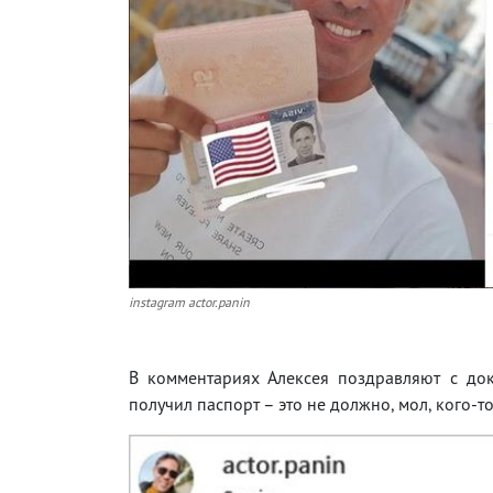
instagram actor.panin
В комментариях Алексея поздравляют с до
получил паспорт – это не должно, мол, кого-то