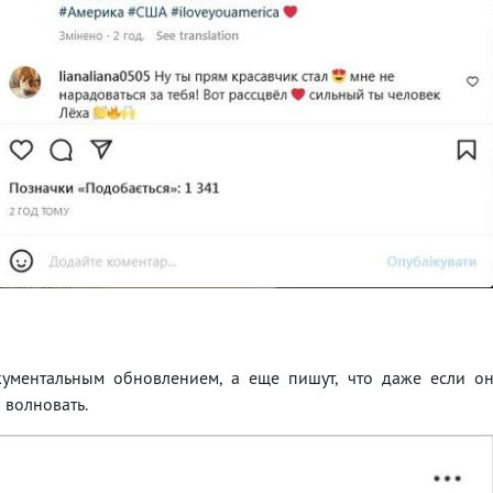
кументальным обновлением, а еще пишут, что даже если о
 волновать.