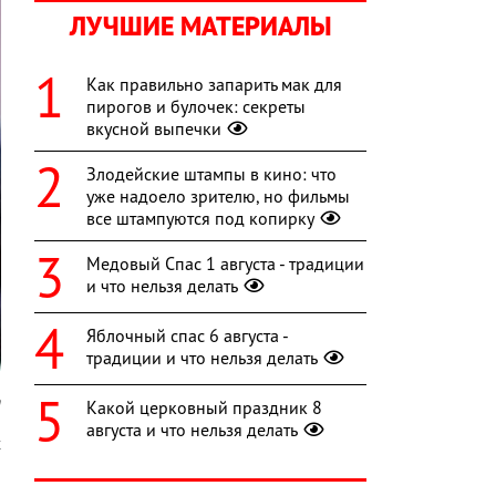
ЛУЧШИЕ МАТЕРИАЛЫ
Как правильно запарить мак для
пирогов и булочек: секреты
вкусной выпечки
Злодейские штампы в кино: что
уже надоело зрителю, но фильмы
все штампуются под копирку
Медовый Спас 1 августа - традиции
и что нельзя делать
Яблочный спас 6 августа -
традиции и что нельзя делать
n
Какой церковный праздник 8
августа и что нельзя делать
х