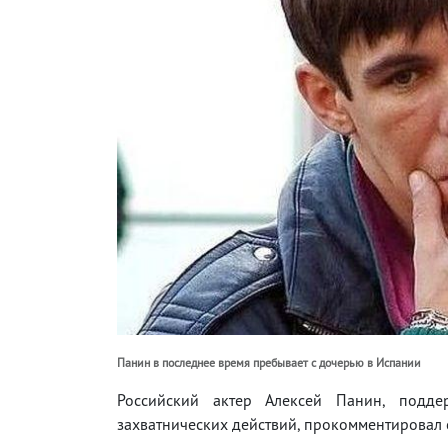
Панин в последнее время пребывает с дочерью в Испании
Российский актер Алексей Панин, подд
захватнических действий, прокомментировал 