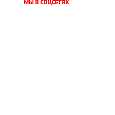
МЫ В СОЦСЕТЯХ