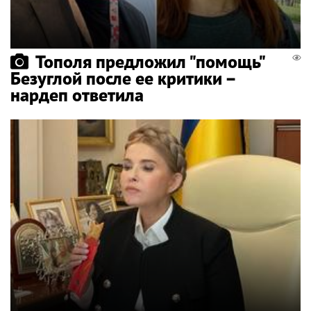
Тополя предложил "помощь"
Безуглой после ее критики –
нардеп ответила