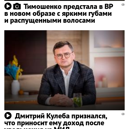
Тимошенко предстала в ВР
в новом образе с яркими губами
и распущенными волосами
Дмитрий Кулеба признался,
что приносит ему доход после