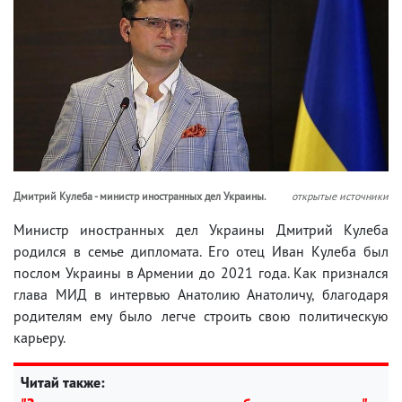
Дмитрий Кулеба - министр иностранных дел Украины.
открытые источники
Министр иностранных дел Украины Дмитрий Кулеба
родился в семье дипломата. Его отец Иван Кулеба был
послом Украины в Армении до 2021 года. Как признался
глава МИД в интервью Анатолию Анатоличу, благодаря
родителям ему было легче строить свою политическую
карьеру.
Читай также: