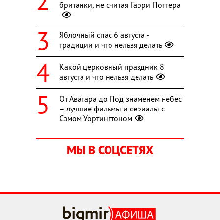
британки, не считая Гарри Поттера
Яблочный спас 6 августа -
традиции и что нельзя делать
Какой церковный праздник 8
августа и что нельзя делать
От Аватара до Под знаменем небес
– лучшие фильмы и сериалы с
Сэмом Уортингтоном
МЫ В СОЦСЕТЯХ