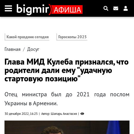
Какой праздник сегодня
Гороскопы 2025
Главная
Досуг
Глава МИД Кулеба признался, что
родители дали ему "удачную
стартовую позицию"
Отец министра был до 2021 года послом
Украины в Армении.
30 декабря 2022, 16:25
Автор: Шапарь Анастасия