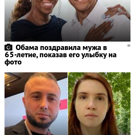
Обама поздравила мужа в
65-летие, показав его улыбку на
фото