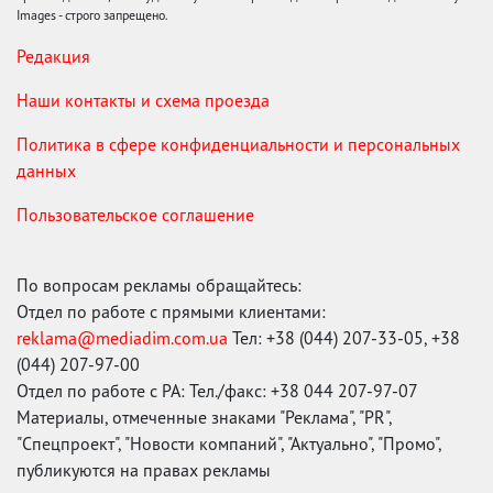
Images - строго запрещено.
Редакция
Наши контакты и схема проезда
Политика в сфере конфиденциальности и персональных
данных
Пользовательское соглашение
По вопросам рекламы обращайтесь:
Отдел по работе с прямыми клиентами:
reklama@mediadim.com.ua
Тел: +38 (044) 207-33-05, +38
(044) 207-97-00
Отдел по работе с РА: Тел./факс: +38 044 207-97-07
Материалы, отмеченные знаками "Реклама", "PR",
"Спецпроект", "Новости компаний", "Актуально", "Промо",
публикуются на правах рекламы