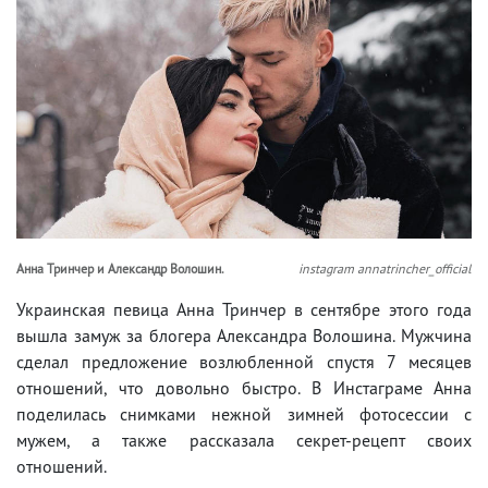
Анна Тринчер и Александр Волошин.
instagram annatrincher_official
Украинская певица Анна Тринчер в сентябре этого года
вышла замуж за блогера Александра Волошина. Мужчина
сделал предложение возлюбленной спустя 7 месяцев
отношений, что довольно быстро. В Инстаграме Анна
поделилась снимками нежной зимней фотосессии с
мужем, а также рассказала секрет-рецепт своих
отношений.