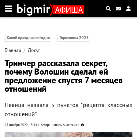
Какой праздник сегодня
Гороскопы 2025
Главная
Досуг
Тринчер рассказала секрет,
почему Волошин сделал ей
предложение спустя 7 месяцев
отношений
Певица назвала 5 пунктов "рецепта классных
отношений".
25 ноября 2022, 15:54
Автор: Шапарь Анастасия