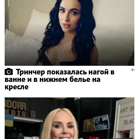
Тринчер показалась нагой в
ванне и в нижнем белье на
кресле