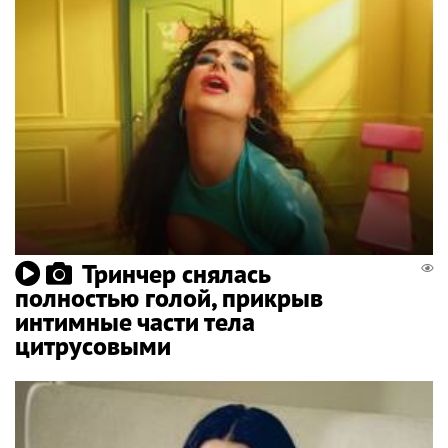
Тринчер снялась
полностью голой, прикрыв
интимные части тела
цитрусовыми