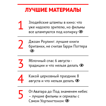
ЛУЧШИЕ МАТЕРИАЛЫ
Злодейские штампы в кино: что
уже надоело зрителю, но фильмы
все штампуются под копирку
Джоан Роулинг: лучшие книги
британки, не считая Гарри Поттера
Яблочный спас 6 августа -
традиции и что нельзя делать
Какой церковный праздник 8
августа и что нельзя делать
От Аватара до Под знаменем небес
– лучшие фильмы и сериалы с
Сэмом Уортингтоном