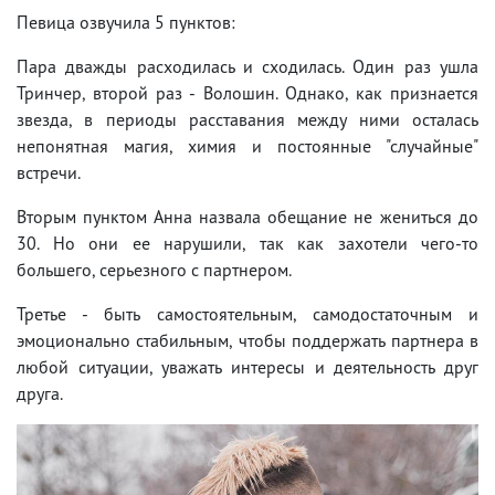
Певица озвучила 5 пунктов:
Пара дважды расходилась и сходилась. Один раз ушла
Тринчер, второй раз - Волошин. Однако, как признается
звезда, в периоды расставания между ними осталась
непонятная магия, химия и постоянные "случайные"
встречи.
Вторым пунктом Анна назвала обещание не жениться до
30. Но они ее нарушили, так как захотели чего-то
большего, серьезного с партнером.
Третье - быть самостоятельным, самодостаточным и
эмоционально стабильным, чтобы поддержать партнера в
любой ситуации, уважать интересы и деятельность друг
друга.