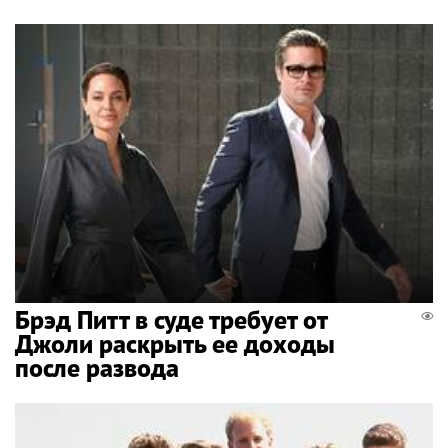
Брэд Питт в суде требует от
Джоли раскрыть ее доходы
после развода