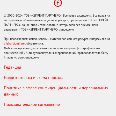
© 2000-2024, ТОВ «КЕПРЕЙТ ПАРТНЕРС». Все права защищены. Все права на
материалы, опубликованные на данном ресурсе, принадлежат ТОВ «КЕПРЕЙТ
ПАРТНЕРС». Какое-либо использование материалов без письменного
разрешения ТОВ «КЕПРЕЙТ ПАРТНЕРС» запрещено.
При правомерном использовании материалов данного ресурса гиперссылка на
afisha.bigmir.net
обязательна.
Любое копирование, перепечатка и воспроизведение фотографических
произведений и/или аудиовизуальных произведений правообладателя Getty
Images - строго запрещено.
Редакция
Наши контакты и схема проезда
Политика в сфере конфиденциальности и персональных
данных
Пользовательское соглашение