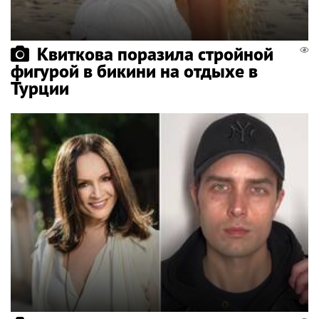
Квиткова поразила стройной
фигурой в бикини на отдыхе в
Турции