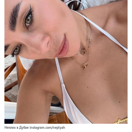
Неплях в Дубае instagram.com/neplyah