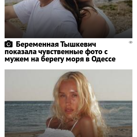
Беременная Тышкевич
показала чувственные фото с
мужем на берегу моря в Одессе