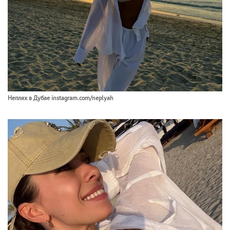
Неплях в Дубае instagram.com/neplyah