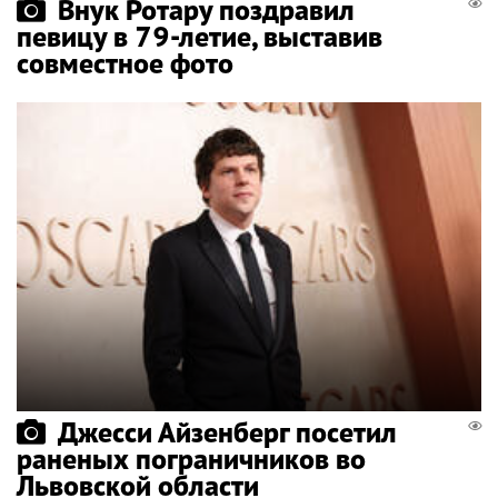
Внук Ротару поздравил
певицу в 79-летие, выставив
совместное фото
Джесси Айзенберг посетил
раненых пограничников во
Львовской области