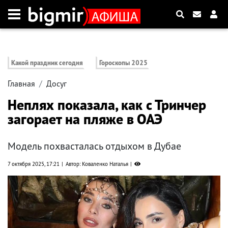
Какой праздник сегодня
Гороскопы 2025
Главная
Досуг
Неплях показала, как с Тринчер
загорает на пляже в ОАЭ
Модель похвасталась отдыхом в Дубае
7 октября 2025, 17:21
Автор: Коваленко Наталья