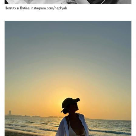
Неплях в Дубае instagram.com/neplyah