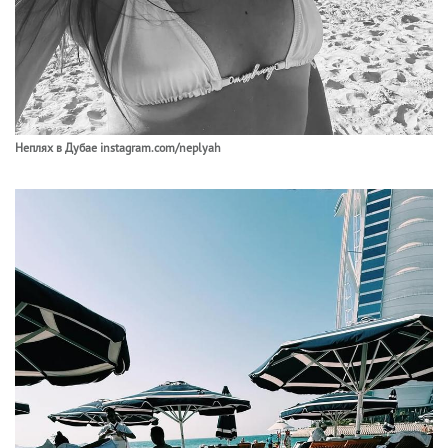
Неплях в Дубае instagram.com/neplyah