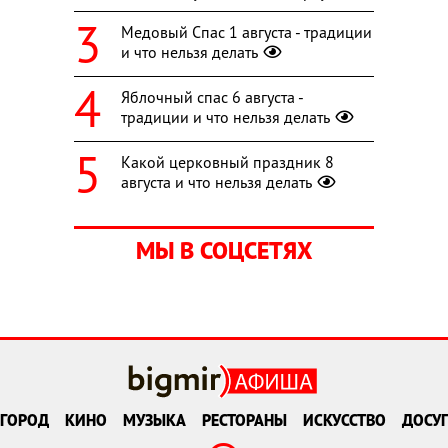
Медовый Спас 1 августа - традиции
и что нельзя делать
Яблочный спас 6 августа -
традиции и что нельзя делать
Какой церковный праздник 8
августа и что нельзя делать
МЫ В СОЦСЕТЯХ
ГОРОД
КИНО
МУЗЫКА
РЕСТОРАНЫ
ИСКУССТВО
ДОСУГ