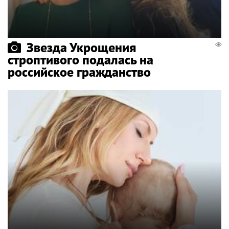
Звезда Укрощения
строптивого подалась на
российское гражданство