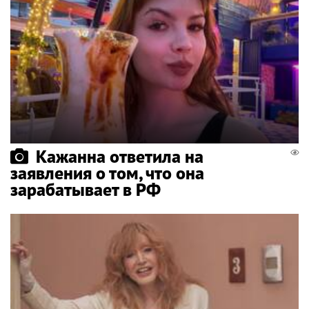
Кажанна ответила на
заявления о том, что она
зарабатывает в РФ