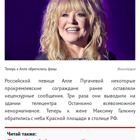
Теперь к Алле обратились фаны
Википедия
Российской певице Алле Пугачевой некоторые
прокремлевские сограждане ранее оставляли
нецензурные сообщения. Три раза они выводили на
здании телецентра Останкино всевозможное
ненормативное. Теперь к жене Максиму Галкину
обратились с неба Красной площади в столице РФ.
Читай также: