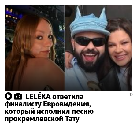
LELÉKA ответила
финалисту Евровидения,
который исполнил песню
прокремлевской Тату