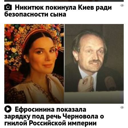
Никитюк покинула Киев ради
безопасности сына
Ефросинина показала
зарядку под речь Черновола о
гнилой Российской империи