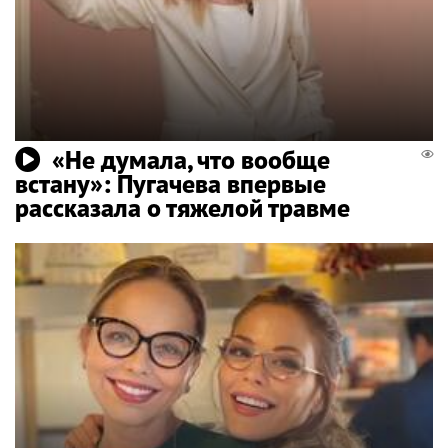
«Не думала, что вообще
встану»: Пугачева впервые
рассказала о тяжелой травме