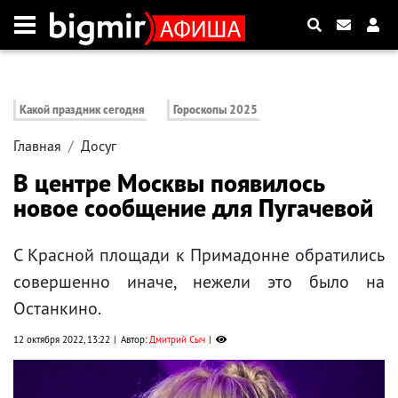
Какой праздник сегодня
Гороскопы 2025
Главная
Досуг
В центре Москвы появилось
новое сообщение для Пугачевой
С Красной площади к Примадонне обратились
совершенно иначе, нежели это было на
Останкино.
12 октября 2022, 13:22
Автор:
Дмитрий Сыч