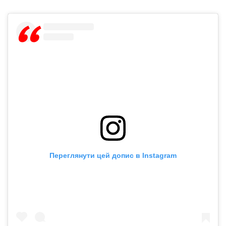
Переглянути цей допис в Instagram