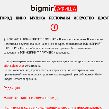
ГОРОД
КИНО
МУЗЫКА
РЕСТОРАНЫ
ИСКУССТВО
ДОСУГ
© 2000-2024, ТОВ «КЕПРЕЙТ ПАРТНЕРС». Все права защищены. Все права на
материалы, опубликованные на данном ресурсе, принадлежат ТОВ «КЕПРЕЙТ
ПАРТНЕРС». Какое-либо использование материалов без письменного
разрешения ТОВ «КЕПРЕЙТ ПАРТНЕРС» запрещено.
При правомерном использовании материалов данного ресурса гиперссылка на
afisha.bigmir.net
обязательна.
Любое копирование, перепечатка и воспроизведение фотографических
произведений и/или аудиовизуальных произведений правообладателя Getty
Images - строго запрещено.
Редакция
Наши контакты и схема проезда
Политика в сфере конфиденциальности и персональных