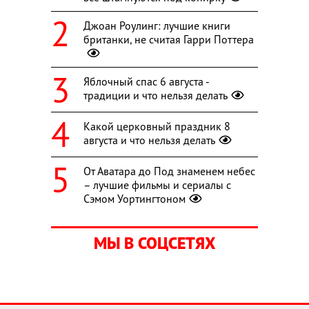
Джоан Роулинг: лучшие книги
британки, не считая Гарри Поттера
Яблочный спас 6 августа -
традиции и что нельзя делать
Какой церковный праздник 8
августа и что нельзя делать
От Аватара до Под знаменем небес
– лучшие фильмы и сериалы с
Сэмом Уортингтоном
МЫ В СОЦСЕТЯХ