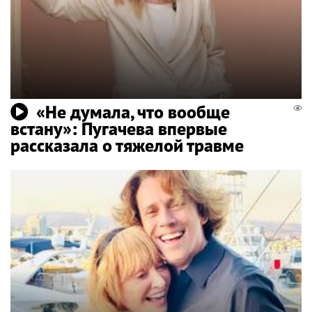
«Не думала, что вообще
встану»: Пугачева впервые
рассказала о тяжелой травме