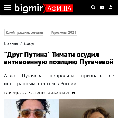
Какой праздник сегодня
Гороскопы 2025
Главная
Досуг
"Друг Путина" Тимати осудил
антивоенную позицию Пугачевой
Алла Пугачева попросила признать ее
иностранным агентом в России.
19 сентября 2022, 13:20
Автор: Шапарь Анастасия