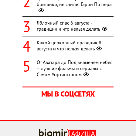
британки, не считая Гарри Поттера
Яблочный спас 6 августа -
традиции и что нельзя делать
Какой церковный праздник 8
августа и что нельзя делать
От Аватара до Под знаменем небес
– лучшие фильмы и сериалы с
Сэмом Уортингтоном
МЫ В СОЦСЕТЯХ