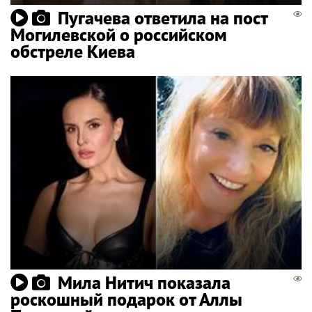
Пугачева ответила на пост
Могилевской о российском
обстреле Киева
Мила Нитич показала
роскошный подарок от Аллы