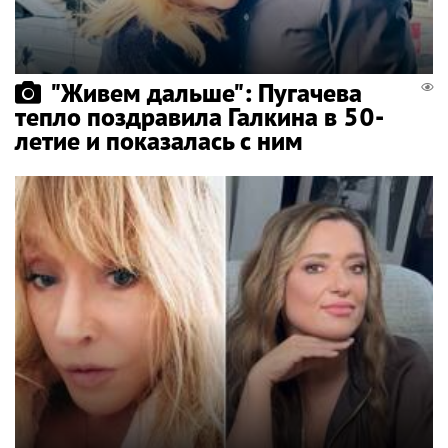
"Живем дальше": Пугачева
тепло поздравила Галкина в 50-
летие и показалась с ним