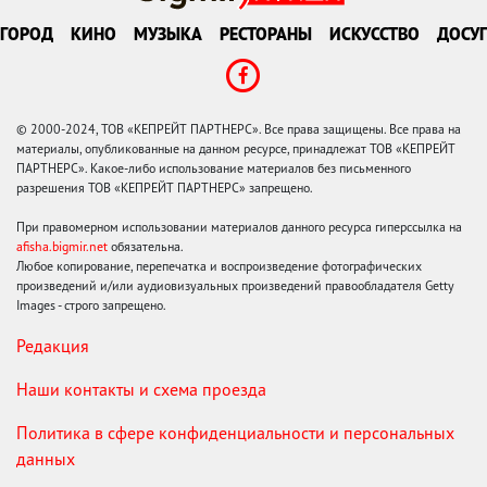
ГОРОД
КИНО
МУЗЫКА
РЕСТОРАНЫ
ИСКУССТВО
ДОСУГ
© 2000-2024, ТОВ «КЕПРЕЙТ ПАРТНЕРС». Все права защищены. Все права на
материалы, опубликованные на данном ресурсе, принадлежат ТОВ «КЕПРЕЙТ
ПАРТНЕРС». Какое-либо использование материалов без письменного
разрешения ТОВ «КЕПРЕЙТ ПАРТНЕРС» запрещено.
При правомерном использовании материалов данного ресурса гиперссылка на
afisha.bigmir.net
обязательна.
Любое копирование, перепечатка и воспроизведение фотографических
произведений и/или аудиовизуальных произведений правообладателя Getty
Images - строго запрещено.
Редакция
Наши контакты и схема проезда
Политика в сфере конфиденциальности и персональных
данных