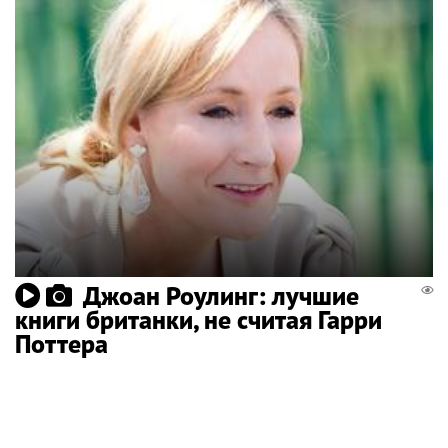
Джоан Роулинг: лучшие
книги британки, не считая Гарри
Поттера