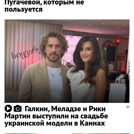
Пугачевой, которым не
пользуется
Галкин, Меладзе и Рики
Мартин выступили на свадьбе
украинской модели в Каннах