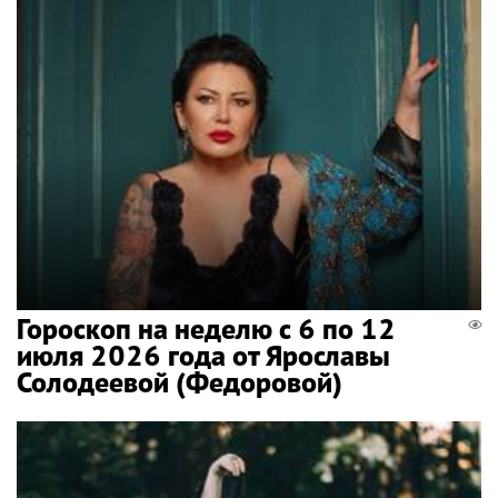
Гороскоп на неделю с 6 по 12
июля 2026 года от Ярославы
Солодеевой (Федоровой)