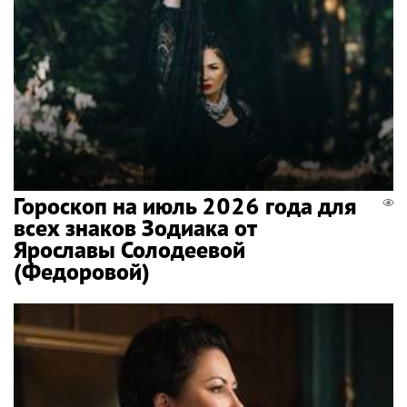
Гороскоп на июль 2026 года для
всех знаков Зодиака от
Ярославы Солодеевой
(Федоровой)