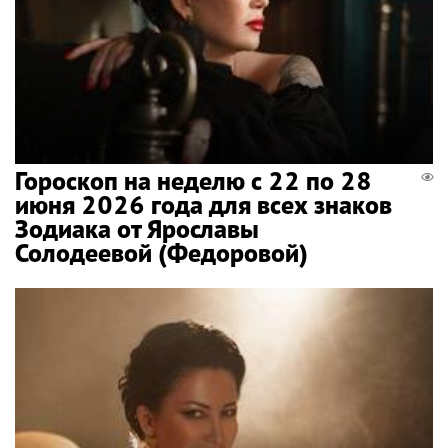
Гороскоп на неделю с 22 по 28
июня 2026 года для всех знаков
Зодиака от Ярославы
Солодеевой (Федоровой)