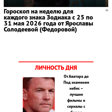
Гороскоп на неделю для
каждого знака Зодиака с 25 по
31 мая 2026 года от Ярославы
Солодеевой (Федоровой)
ЛИЧНОСТЬ ДНЯ
От Аватара до
Под знаменем
небес –
лучшие
фильмы и
сериалы с