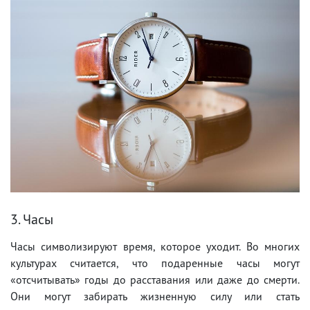
3. Часы
Часы символизируют время, которое уходит. Во многих
культурах считается, что подаренные часы могут
«отсчитывать» годы до расставания или даже до смерти.
Они могут забирать жизненную силу или стать