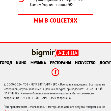
Сэмом Уортингтоном
МЫ В СОЦСЕТЯХ
ГОРОД
КИНО
МУЗЫКА
РЕСТОРАНЫ
ИСКУССТВО
ДОСУГ
© 2000-2024, ТОВ «КЕПРЕЙТ ПАРТНЕРС». Все права защищены. Все права на
материалы, опубликованные на данном ресурсе, принадлежат ТОВ «КЕПРЕЙТ
ПАРТНЕРС». Какое-либо использование материалов без письменного
разрешения ТОВ «КЕПРЕЙТ ПАРТНЕРС» запрещено.
При правомерном использовании материалов данного ресурса гиперссылка на