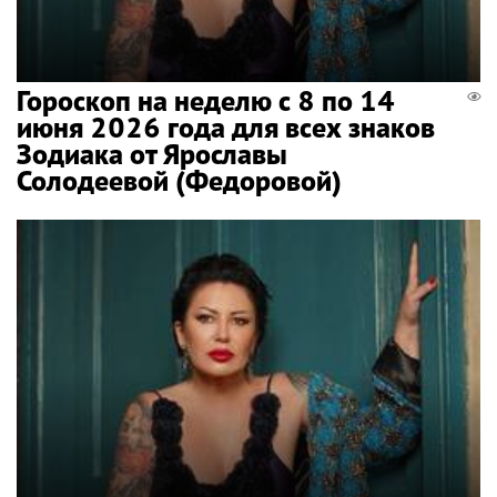
Гороскоп на неделю с 8 по 14
июня 2026 года для всех знаков
Зодиака от Ярославы
Солодеевой (Федоровой)