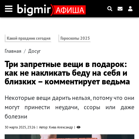
Какой праздник сегодня
Гороскопы 2025
Главная
Досуг
Три запретные вещи в подарок:
как не накликать беду на себя и
близких – комментирует ведьма
Некоторые вещи дарить нельзя, потому что они
могут принести неудачи, ссоры или даже
болезни
30 марта 2025, 23:26
Автор: Кива Александр