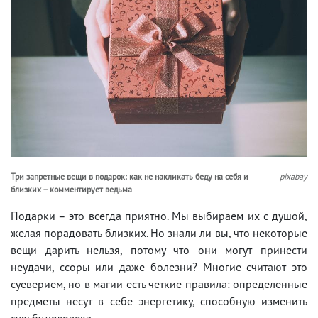
Три запретные вещи в подарок: как не накликать беду на себя и
pixabay
близких – комментирует ведьма
Подарки – это всегда приятно. Мы выбираем их с душой,
желая порадовать близких. Но знали ли вы, что некоторые
вещи дарить нельзя, потому что они могут принести
неудачи, ссоры или даже болезни? Многие считают это
суеверием, но в магии есть четкие правила: определенные
предметы несут в себе энергетику, способную изменить
судьбу человека.