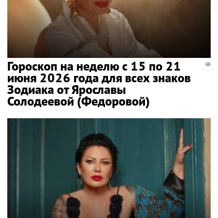
Гороскоп на неделю с 15 по 21
июня 2026 года для всех знаков
Зодиака от Ярославы
Солодеевой (Федоровой)