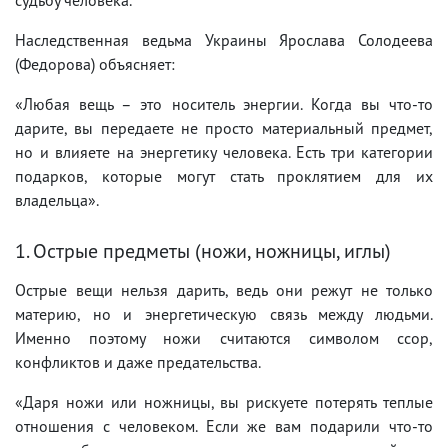
Наследственная ведьма Украины Ярослава Солодеева
(Федорова) объясняет:
«Любая вещь – это носитель энергии. Когда вы что-то
дарите, вы передаете не просто материальный предмет,
но и влияете на энергетику человека. Есть три категории
подарков, которые могут стать проклятием для их
владельца».
1. Острые предметы (ножи, ножницы, иглы)
Острые вещи нельзя дарить, ведь они режут не только
материю, но и энергетическую связь между людьми.
Именно поэтому ножи считаются символом ссор,
конфликтов и даже предательства.
«Даря ножи или ножницы, вы рискуете потерять теплые
отношения с человеком. Если же вам подарили что-то